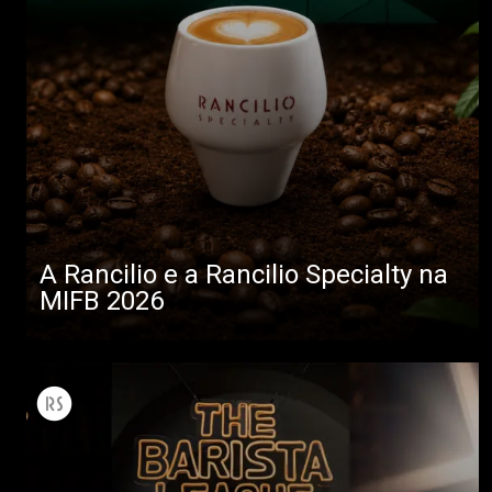
A Rancilio e a Rancilio Specialty na
MIFB 2026