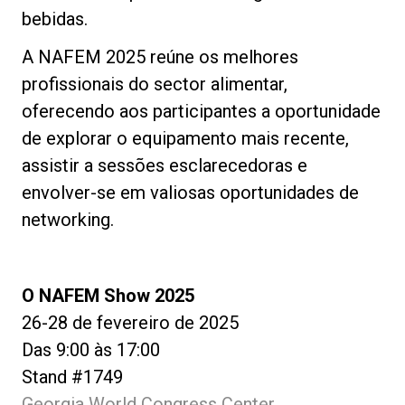
bebidas.
A NAFEM 2025 reúne os melhores
profissionais do sector alimentar,
oferecendo aos participantes a oportunidade
de explorar o equipamento mais recente,
assistir a sessões esclarecedoras e
envolver-se em valiosas oportunidades de
networking.
O NAFEM Show 2025
26-28 de fevereiro de 2025
Das 9:00 às 17:00
Stand #1749
Georgia World Congress Center