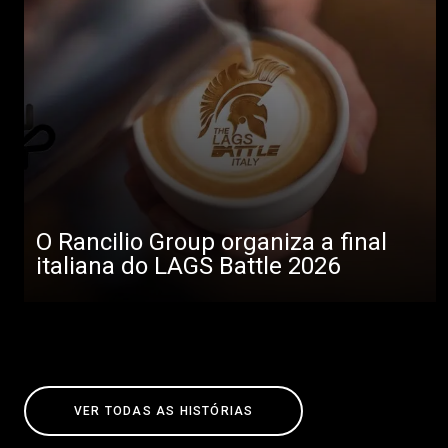
O Rancilio Group organiza a final
italiana do LAGS Battle 2026
VER TODAS AS HISTÓRIAS