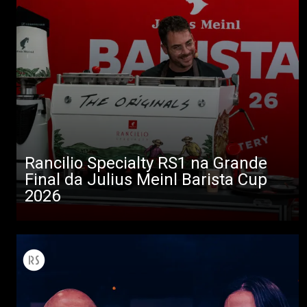
Rancilio Specialty RS1 na Grande
Final da Julius Meinl Barista Cup
2026