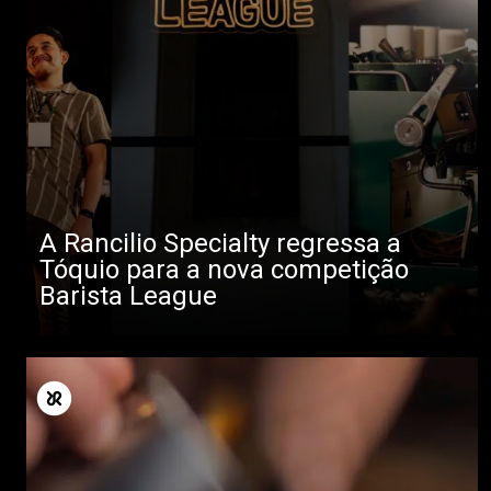
A Rancilio Specialty regressa a
Tóquio para a nova competição
Barista League