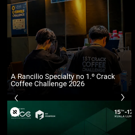
A Rancilio Specialty no 1.º Crack
Coffee Challenge 2026