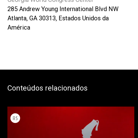
285 Andrew Young International Blvd NW
Atlanta, GA 30313, Estados Unidos da
América
Conteúdos relacionados