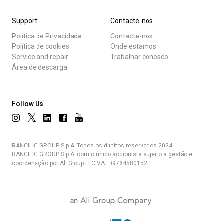
Support
Contacte-nos
Política de Privacidade
Contacte-nos
Política de cookies
Onde estamos
Service and repair
Trabalhar conosco
Área de descarga
Follow Us
RANCILIO GROUP S.p.A. Todos os direitos reservados 2024.
RANCILIO GROUP S.p.A. com o único accionista sujeito a gestão e
coordenação por Ali Group LLC VAT 09784580152