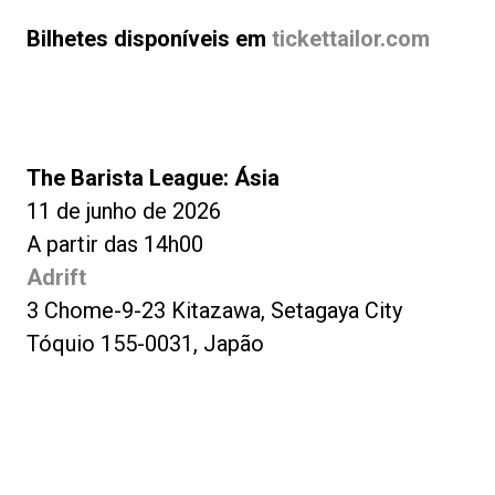
Bilhetes disponíveis em
tickettailor.com
The Barista League: Ásia
11 de junho de 2026
A partir das 14h00
Adrift
3 Chome-9-23 Kitazawa, Setagaya City
Tóquio 155-0031, Japão