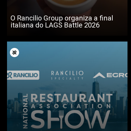
O Rancilio Group organiza a final
italiana do LAGS Battle 2026