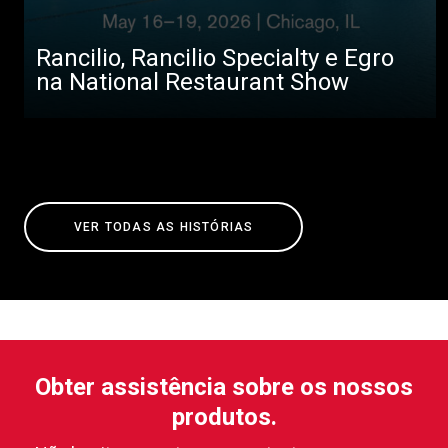
Rancilio, Rancilio Specialty e Egro
na National Restaurant Show
VER TODAS AS HISTÓRIAS
Obter assistência sobre os nossos
produtos.