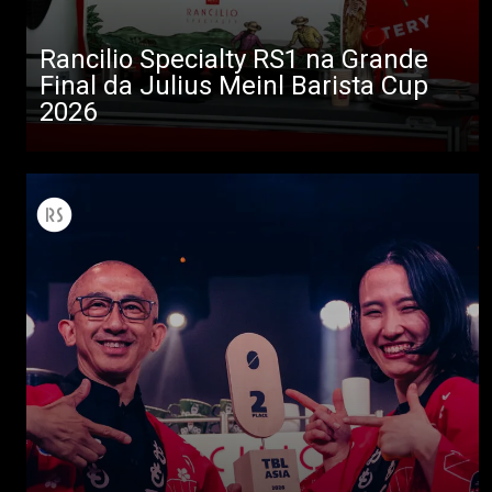
Rancilio Specialty RS1 na Grande
Final da Julius Meinl Barista Cup
2026