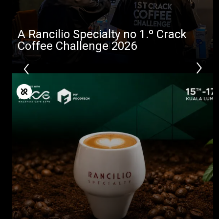
A Rancilio Specialty no 1.º Crack
Coffee Challenge 2026