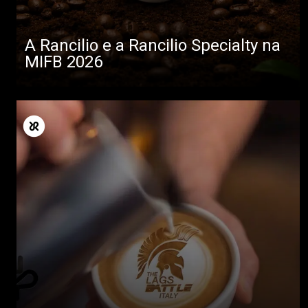
A Rancilio e a Rancilio Specialty na
MIFB 2026