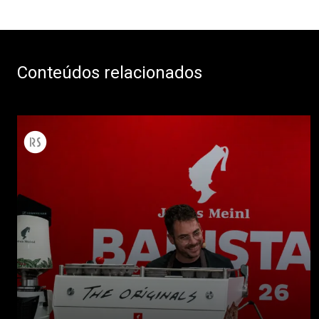
Conteúdos relacionados