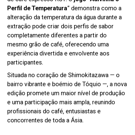
Perfil de Temperatura
” demonstra como a
alteração da temperatura da água durante a
extração pode criar dois perfis de sabor
completamente diferentes a partir do
mesmo grão de café, oferecendo uma
experiência divertida e envolvente aos
participantes.
Situada no coração de Shimokitazawa — o
bairro vibrante e boémio de Tóquio —, a nova
edição promete um maior nível de produção
e uma participação mais ampla, reunindo
profissionais do café, entusiastas e
concorrentes de toda a Ásia.