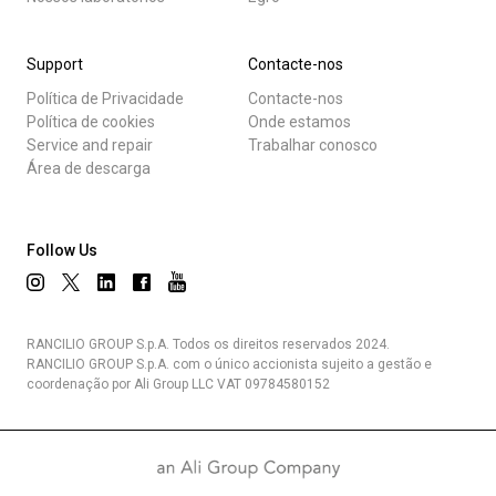
Support
Contacte-nos
Política de Privacidade
Contacte-nos
Política de cookies
Onde estamos
Service and repair
Trabalhar conosco
Área de descarga
Follow Us
RANCILIO GROUP S.p.A. Todos os direitos reservados 2024.
RANCILIO GROUP S.p.A. com o único accionista sujeito a gestão e
coordenação por Ali Group LLC VAT 09784580152