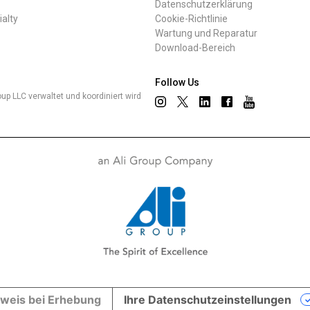
Datenschutzerklärung
ialty
Cookie-Richtlinie
Wartung und Reparatur
Download-Bereich
Follow Us
up LLC verwaltet und koordiniert wird
weis bei Erhebung
Ihre Datenschutzeinstellungen