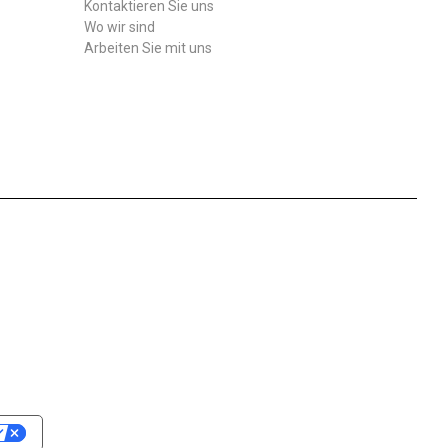
Kontaktieren Sie uns
Wo wir sind
Arbeiten Sie mit uns