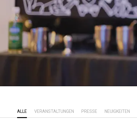
ALLE
VERANSTALTUNGEN
PRESSE
NEUIGKEITEN