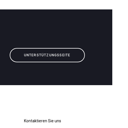
Herunterladen
Mehr
UNTERSTÜTZUNGSSEITE
Kontaktieren Sie uns