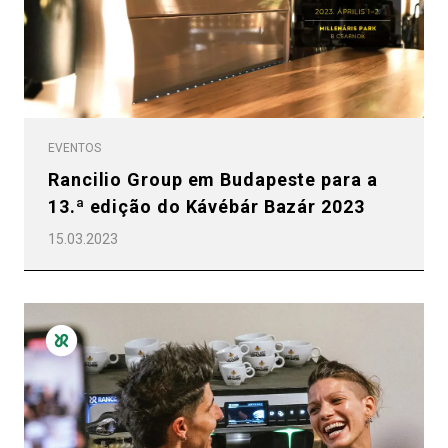
EVENTOS
Rancilio Group em Budapeste para a
13.ª edição do Kávébár Bazár 2023
15.03.2023