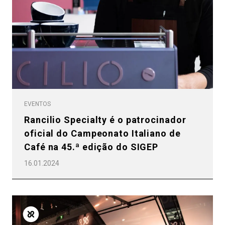
Política de Privacidade
EVENTOS
Rancilio Specialty é o patrocinador
oficial do Campeonato Italiano de
Café na 45.ª edição do SIGEP
16.01.2024