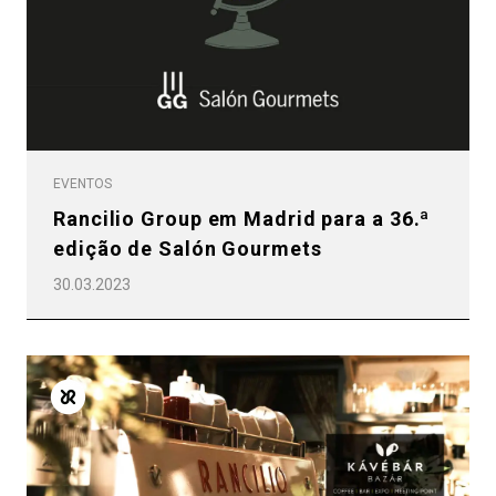
EVENTOS
Rancilio Group em Madrid para a 36.ª
edição de Salón Gourmets
30.03.2023