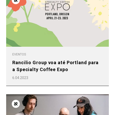
EVENTOS
Rancilio Group voa até Portland para
a Specialty Coffee Expo
6.04.2023