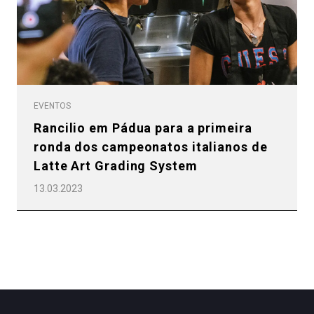
EVENTOS
Rancilio em Pádua para a primeira
ronda dos campeonatos italianos de
Latte Art Grading System
13.03.2023