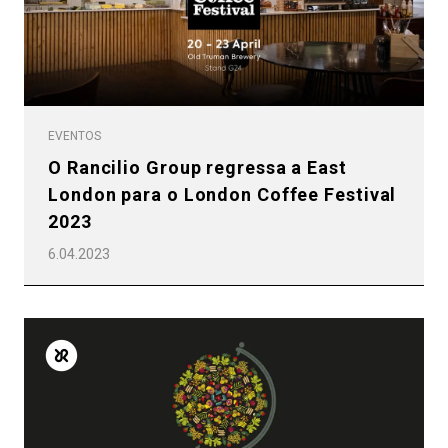
EVENTOS
O Rancilio Group regressa a East
London para o London Coffee Festival
2023
6.04.2023