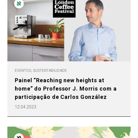
EVENTOS, SUSTENTABILIDADE
Painel “Reaching new heights at
home” do Professor J. Morris com a
participação de Carlos González
12.04.2023