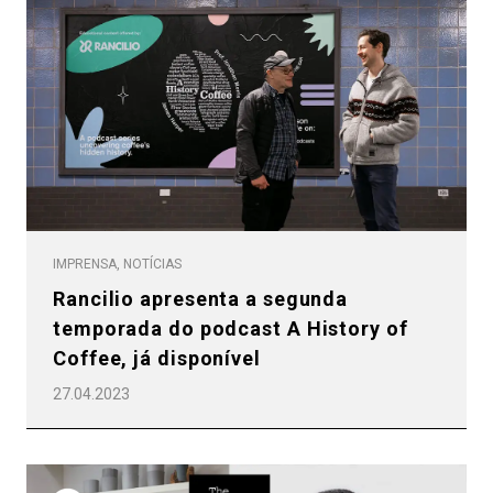
IMPRENSA, NOTÍCIAS
Rancilio apresenta a segunda
temporada do podcast A History of
Coffee, já disponível
27.04.2023