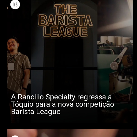
A Rancilio Specialty regressa a
Tóquio para a nova competição
Barista League