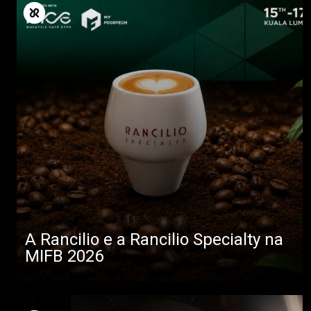
A Rancilio e a Rancilio Specialty na
MIFB 2026