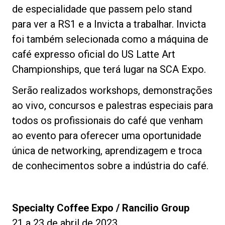
de especialidade que passem pelo stand
para ver a RS1 e a Invicta a trabalhar. Invicta
foi também selecionada como a máquina de
café expresso oficial do US Latte Art
Championships, que terá lugar na SCA Expo.
Serão realizados workshops, demonstrações
ao vivo, concursos e palestras especiais para
todos os profissionais do café que venham
ao evento para oferecer uma oportunidade
única de networking, aprendizagem e troca
de conhecimentos sobre a indústria do café.
Specialty Coffee Expo / Rancilio Group
21 a 23 de abril de 2023