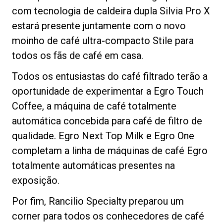
com tecnologia de caldeira dupla Silvia Pro X
estará presente juntamente com o novo
moinho de café ultra-compacto Stile para
Política de Privacidade
todos os fãs de café em casa.
Todos os entusiastas do café filtrado terão a
oportunidade de experimentar a Egro Touch
Coffee, a máquina de café totalmente
automática concebida para café de filtro de
qualidade. Egro Next Top Milk e Egro One
completam a linha de máquinas de café Egro
totalmente automáticas presentes na
exposição.
Por fim, Rancilio Specialty preparou um
corner para todos os conhecedores de café