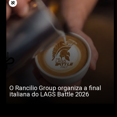
O Rancilio Group organiza a final
italiana do LAGS Battle 2026