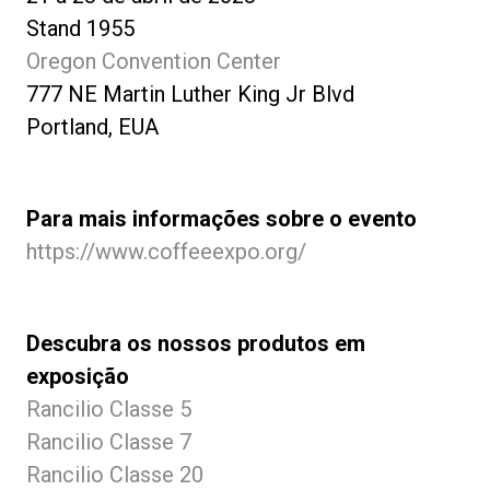
Stand 1955
Oregon Convention Center
777 NE Martin Luther King Jr Blvd
Portland, EUA
Para mais informações sobre o evento
https://www.coffeeexpo.org/
Descubra os nossos produtos em
exposição
Rancilio Classe 5
Rancilio Classe 7
Rancilio Classe 20