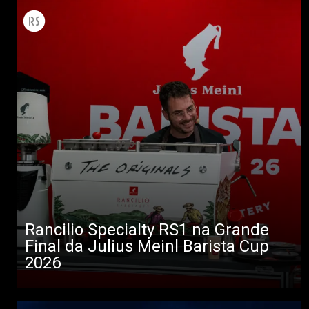
Rancilio Specialty RS1 na Grande
Final da Julius Meinl Barista Cup
2026