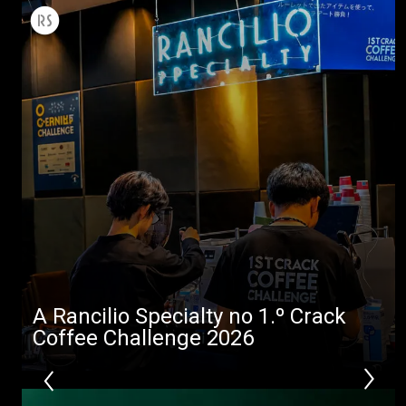
A Rancilio Specialty no 1.º Crack
Coffee Challenge 2026