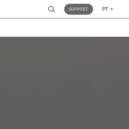
PT
SUPPORT
Notícias
História