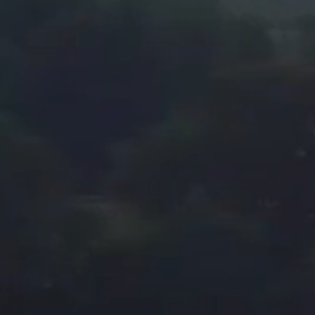
Follow Us