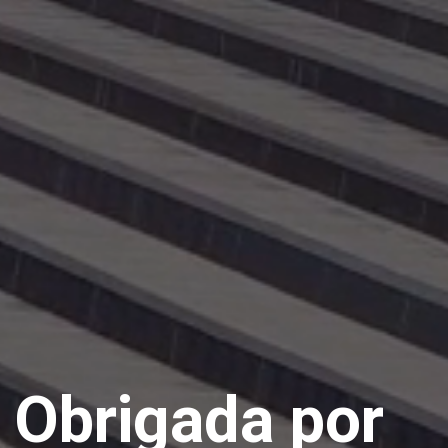
Obrigada por