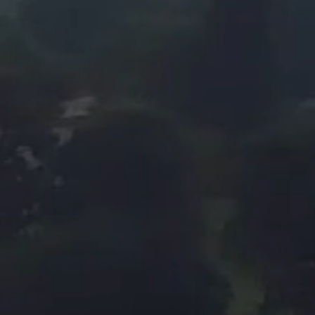
Política de Privacidade