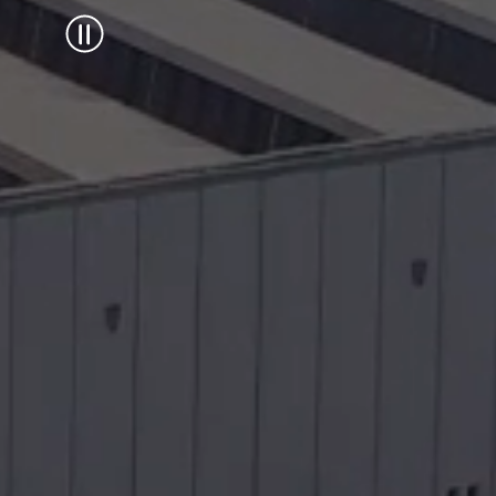
Descarregar
Mais