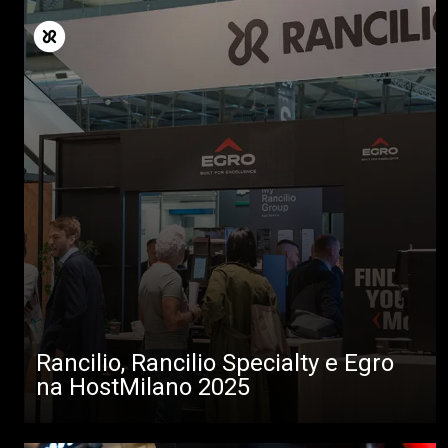
Rancilio, Rancilio Specialty e Egro
na HostMilano 2025