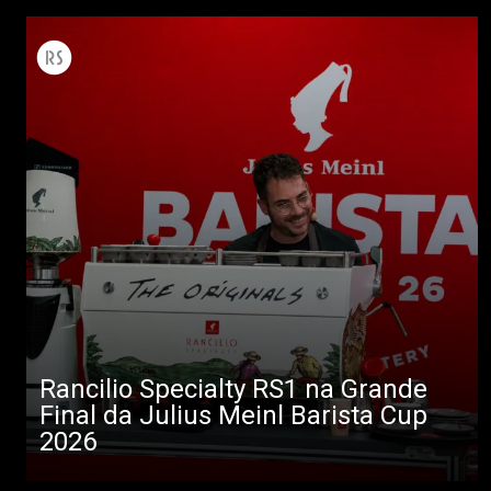
Rancilio Specialty RS1 na Grande
Final da Julius Meinl Barista Cup
2026