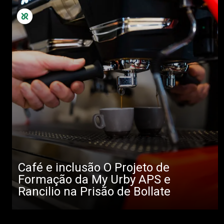
Café e inclusão O Projeto de
Formação da My Urby APS e
Rancilio na Prisão de Bollate