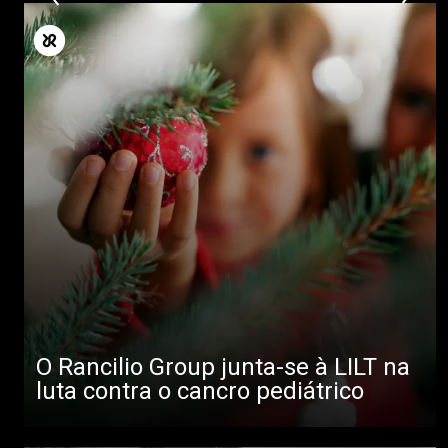
O Rancilio Group junta-se à LILT na
luta contra o cancro pediátrico