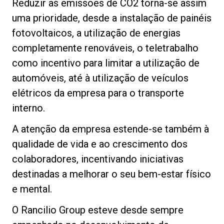
Reduzir as emissões de CO2 torna-se assim
uma prioridade, desde a instalação de painéis
fotovoltaicos, a utilização de energias
completamente renováveis, o teletrabalho
como incentivo para limitar a utilização de
automóveis, até à utilização de veículos
elétricos da empresa para o transporte
interno.
A atenção da empresa estende-se também à
qualidade de vida e ao crescimento dos
colaboradores, incentivando iniciativas
destinadas a melhorar o seu bem-estar físico
e mental.
O Rancilio Group esteve desde sempre