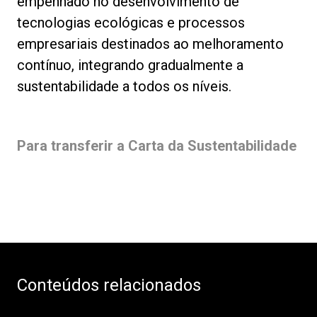
empenhado no desenvolvimento de
tecnologias ecológicas e processos
empresariais destinados ao melhoramento
contínuo, integrando gradualmente a
sustentabilidade a todos os níveis.
Para transferir a Carta da Sustentabilidade
Conteúdos relacionados