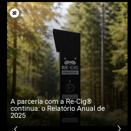
A parceria com a Re-Cig®
continua: o Relatório Anual de
2025