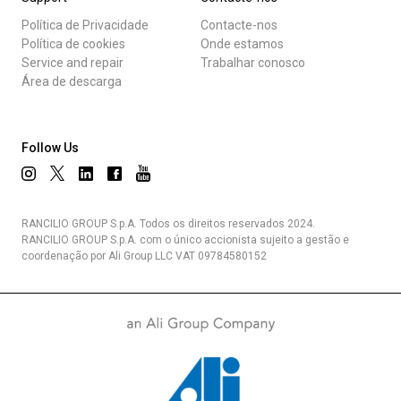
Política de Privacidade
Contacte-nos
Política de cookies
Onde estamos
Service and repair
Trabalhar conosco
Área de descarga
Follow Us
RANCILIO GROUP S.p.A. Todos os direitos reservados 2024.
RANCILIO GROUP S.p.A. com o único accionista sujeito a gestão e
coordenação por Ali Group LLC VAT 09784580152