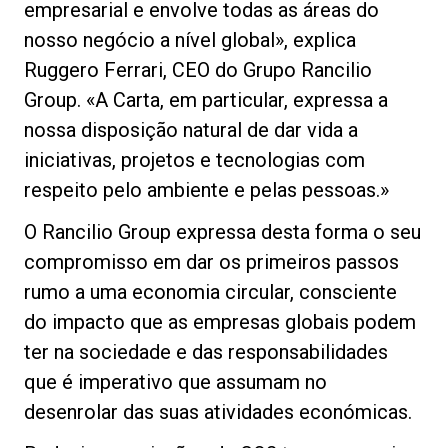
empresarial e envolve todas as áreas do
nosso negócio a nível global», explica
Ruggero Ferrari, CEO do Grupo Rancilio
Group. «A Carta, em particular, expressa a
Política de Privacidade
nossa disposição natural de dar vida a
iniciativas, projetos e tecnologias com
respeito pelo ambiente e pelas pessoas.»
O Rancilio Group expressa desta forma o seu
compromisso em dar os primeiros passos
rumo a uma economia circular, consciente
do impacto que as empresas globais podem
ter na sociedade e das responsabilidades
que é imperativo que assumam no
desenrolar das suas atividades económicas.