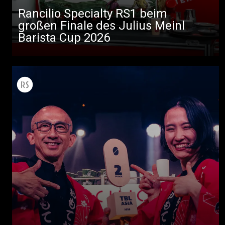
Rancilio Specialty RS1 beim
großen Finale des Julius Meinl
Barista Cup 2026
Alle
Produkte
Nachrichten