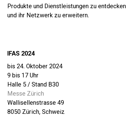
Produkte und Dienstleistungen zu entdecken
und ihr Netzwerk zu erweitern.
IFAS 2024
bis 24. Oktober 2024
9 bis 17 Uhr
Halle 5 / Stand B30
Messe Zürich
Wallisellenstrasse 49
8050 Zürich, Schweiz