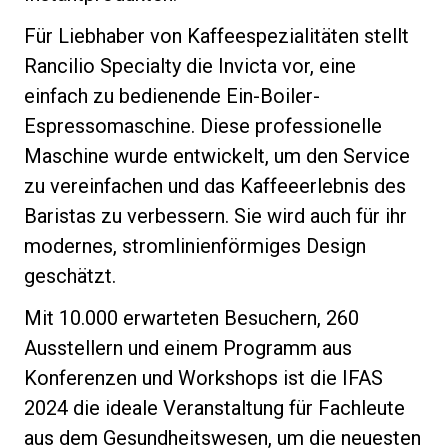
Für Liebhaber von Kaffeespezialitäten stellt
Rancilio Specialty die Invicta vor, eine
einfach zu bedienende Ein-Boiler-
Espressomaschine. Diese professionelle
Maschine wurde entwickelt, um den Service
zu vereinfachen und das Kaffeeerlebnis des
Baristas zu verbessern. Sie wird auch für ihr
modernes, stromlinienförmiges Design
geschätzt.
Mit 10.000 erwarteten Besuchern, 260
Ausstellern und einem Programm aus
Konferenzen und Workshops ist die IFAS
2024 die ideale Veranstaltung für Fachleute
aus dem Gesundheitswesen, um die neuesten