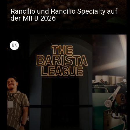
Rancilio und Rancilio Specialty auf
der MIFB 2026