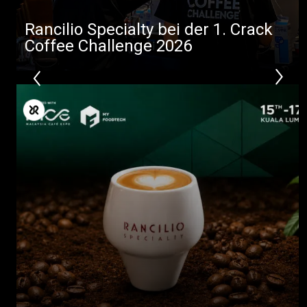
Rancilio Specialty bei der 1. Crack
Coffee Challenge 2026