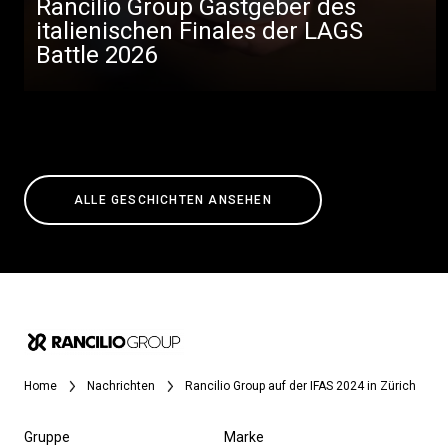
Rancilio Group Gastgeber des
italienischen Finales der LAGS
Battle 2026
ALLE GESCHICHTEN ANSEHEN
Home
Nachrichten
Rancilio Group auf der IFAS 2024 in Zürich
Gruppe
Marke