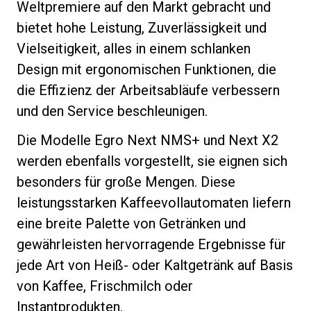
Weltpremiere auf den Markt gebracht und
bietet hohe Leistung, Zuverlässigkeit und
Vielseitigkeit, alles in einem schlanken
Design mit ergonomischen Funktionen, die
Datenschutzerklärung
die Effizienz der Arbeitsabläufe verbessern
und den Service beschleunigen.
Die Modelle Egro Next NMS+ und Next X2
werden ebenfalls vorgestellt, sie eignen sich
besonders für große Mengen. Diese
leistungsstarken Kaffeevollautomaten liefern
eine breite Palette von Getränken und
gewährleisten hervorragende Ergebnisse für
jede Art von Heiß- oder Kaltgetränk auf Basis
von Kaffee, Frischmilch oder
Instantprodukten.