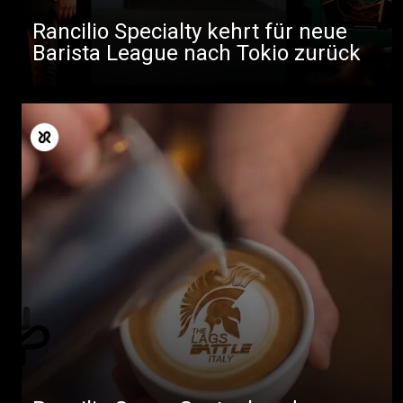
Rancilio Specialty kehrt für neue
Barista League nach Tokio zurück