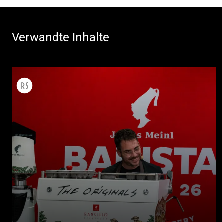
Verwandte Inhalte