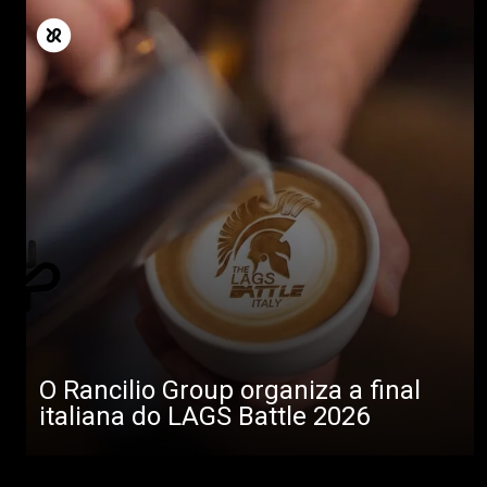
O Rancilio Group organiza a final
italiana do LAGS Battle 2026