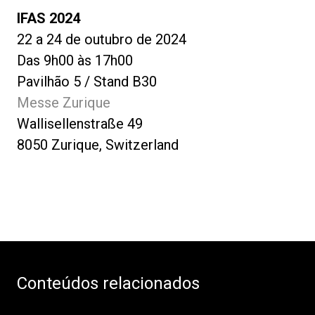
IFAS 2024
22 a 24 de outubro de 2024
Das 9h00 às 17h00
Pavilhão 5 / Stand B30
Messe Zurique
Wallisellenstraße 49
8050 Zurique, Switzerland
Conteúdos relacionados