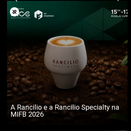
A Rancilio e a Rancilio Specialty na
MIFB 2026