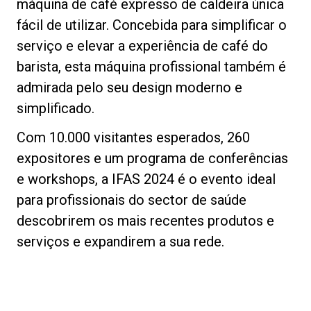
máquina de café expresso de caldeira única
fácil de utilizar. Concebida para simplificar o
serviço e elevar a experiência de café do
barista, esta máquina profissional também é
admirada pelo seu design moderno e
simplificado.
Com 10.000 visitantes esperados, 260
expositores e um programa de conferências
e workshops, a IFAS 2024 é o evento ideal
para profissionais do sector de saúde
descobrirem os mais recentes produtos e
serviços e expandirem a sua rede.