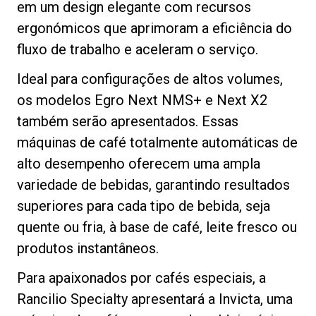
em um design elegante com recursos
ergonómicos que aprimoram a eficiência do
fluxo de trabalho e aceleram o serviço.
Política de Privacidade
Ideal para configurações de altos volumes,
os modelos Egro Next NMS+ e Next X2
também serão apresentados. Essas
máquinas de café totalmente automáticas de
alto desempenho oferecem uma ampla
variedade de bebidas, garantindo resultados
superiores para cada tipo de bebida, seja
quente ou fria, à base de café, leite fresco ou
produtos instantâneos.
Para apaixonados por cafés especiais, a
Rancilio Specialty apresentará a Invicta, uma