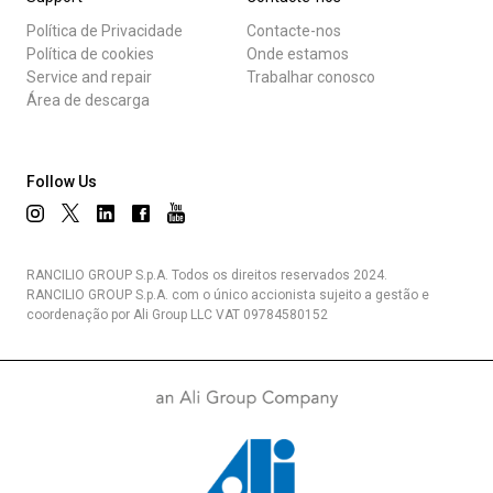
Política de Privacidade
Contacte-nos
Política de cookies
Onde estamos
Service and repair
Trabalhar conosco
Área de descarga
Follow Us
RANCILIO GROUP S.p.A. Todos os direitos reservados 2024.
RANCILIO GROUP S.p.A. com o único accionista sujeito a gestão e
coordenação por Ali Group LLC VAT 09784580152