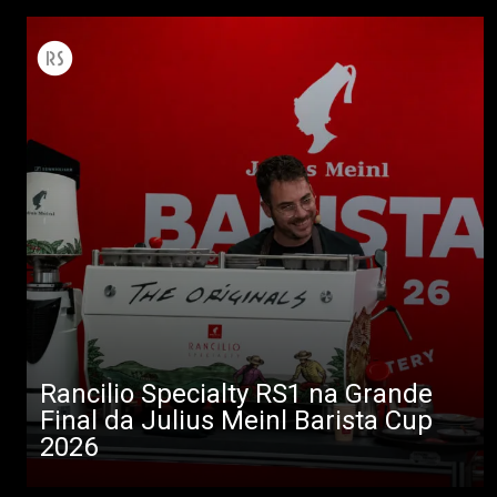
Rancilio Specialty RS1 na Grande
Final da Julius Meinl Barista Cup
2026