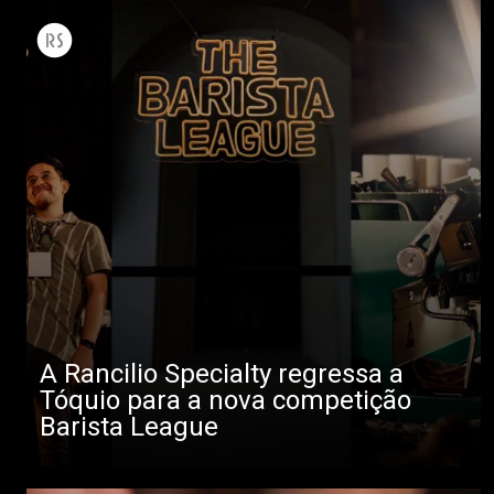
A Rancilio Specialty regressa a
Tóquio para a nova competição
Barista League