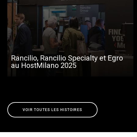
Rancilio, Rancilio Specialty et Egro
au HostMilano 2025
VOIR TOUTES LES HISTOIRES