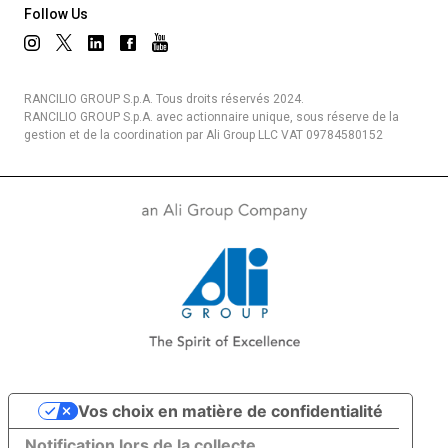
Follow Us
RANCILIO GROUP S.p.A. Tous droits réservés 2024.
RANCILIO GROUP S.p.A. avec actionnaire unique, sous réserve de la
gestion et de la coordination par Ali Group LLC VAT 09784580152
Vos choix en matière de confidentialité
Notification lors de la collecte