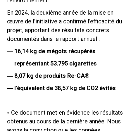
l’environnement.
En 2024, la deuxième année de la mise en
œuvre de l’initiative a confirmé l’efficacité du
projet, apportant des résultats concrets
Politique de confidentialité
documentés dans le rapport annuel :
―
16,14 kg de mégots récupérés
―
représentant 53.795 cigarettes
―
8,07 kg de produits Re-CA®
―
l’équivalent de 38,57 kg de CO2 évités
« Ce document met en évidence les résultats
obtenus au cours de la dernière année. Nous
avons la conviction que les données