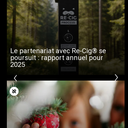
Le partenariat avec Re-Cig® se
poursuit : rapport annuel pour
2025