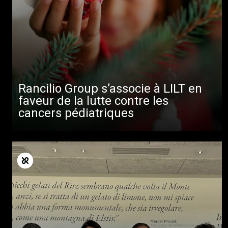
Rancilio Group s’associe à LILT en
faveur de la lutte contre les
cancers pédiatriques