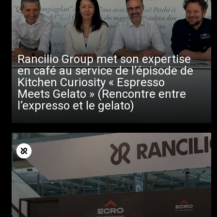
Rancilio Group met son expertise
en café au service de l’épisode de
Kitchen Curiosity « Espresso
Meets Gelato » (Rencontre entre
l’expresso et le gelato)