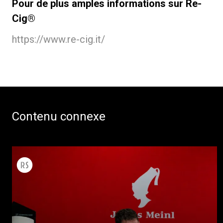
Pour de plus amples informations sur Re-
Cig®
https://www.re-cig.it/
Contenu connexe