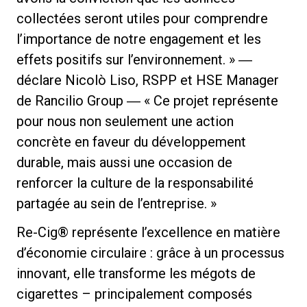
collectées seront utiles pour comprendre
l’importance de notre engagement et les
effets positifs sur l’environnement. » ―
déclare Nicolò Liso, RSPP et HSE Manager
de Rancilio Group ― « Ce projet représente
pour nous non seulement une action
concrète en faveur du développement
durable, mais aussi une occasion de
renforcer la culture de la responsabilité
partagée au sein de l’entreprise. »
Re-Cig® représente l’excellence en matière
d’économie circulaire : grâce à un processus
innovant, elle transforme les mégots de
cigarettes – principalement composés