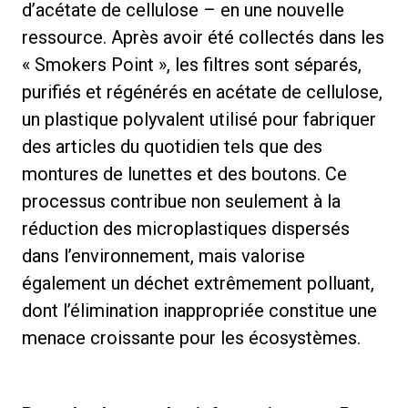
d’acétate de cellulose – en une nouvelle
ressource. Après avoir été collectés dans les
« Smokers Point », les filtres sont séparés,
purifiés et régénérés en acétate de cellulose,
un plastique polyvalent utilisé pour fabriquer
des articles du quotidien tels que des
montures de lunettes et des boutons. Ce
processus contribue non seulement à la
réduction des microplastiques dispersés
dans l’environnement, mais valorise
également un déchet extrêmement polluant,
dont l’élimination inappropriée constitue une
menace croissante pour les écosystèmes.