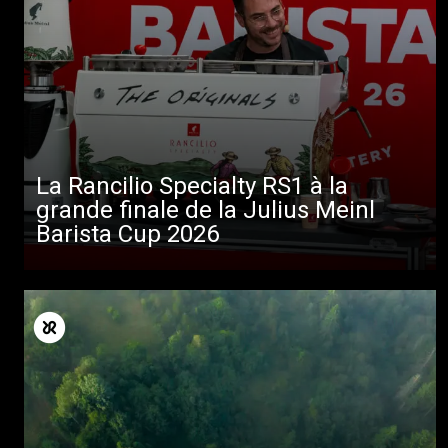
La Rancilio Specialty RS1 à la
grande finale de la Julius Meinl
Barista Cup 2026
Toutes