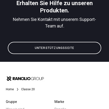
Erhalten Sie Hilfe zu unseren
Produkten.
Nehmen Sie Kontakt mit unserem Support-
Team auf.
UNTERSTÜTZUNGSSEITE
Home
Classe 20
Gruppe
Marke