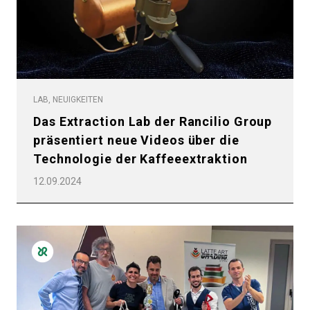
Datenschutzerklärung
LAB, NEUIGKEITEN
Das Extraction Lab der Rancilio Group
präsentiert neue Videos über die
Technologie der Kaffeeextraktion
12.09.2024