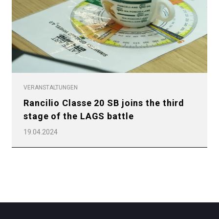
Herunterladen
Mehr
VERANSTALTUNGEN
Rancilio Classe 20 SB joins the third
stage of the LAGS battle
19.04.2024