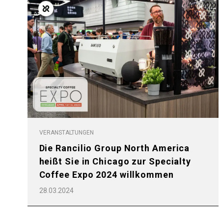
VERANSTALTUNGEN
Die Rancilio Group North America
heißt Sie in Chicago zur Specialty
Coffee Expo 2024 willkommen
28.03.2024