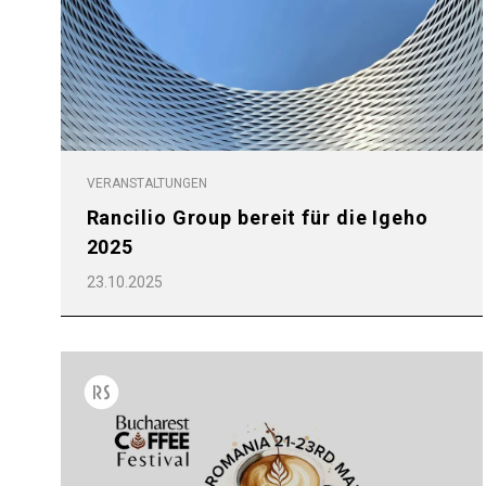
VERANSTALTUNGEN
Rancilio Group bereit für die Igeho
2025
23.10.2025