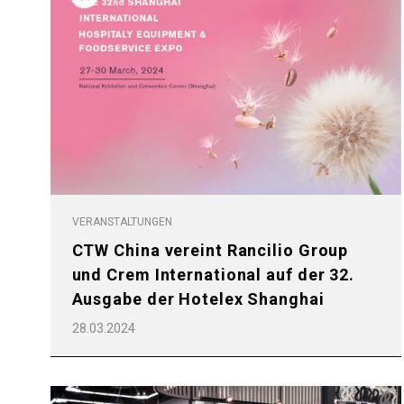
VERANSTALTUNGEN
CTW China vereint Rancilio Group
und Crem International auf der 32.
Ausgabe der Hotelex Shanghai
28.03.2024