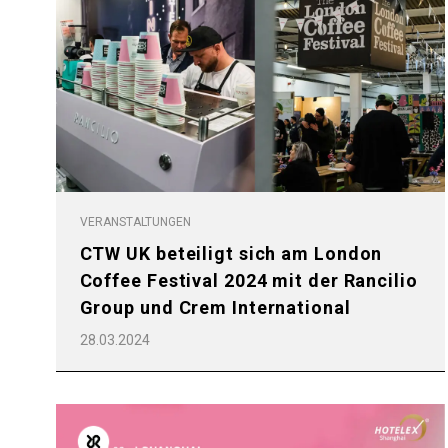
Alle
Produkte
VERANSTALTUNGEN
CTW UK beteiligt sich am London
Coffee Festival 2024 mit der Rancilio
Group und Crem International
28.03.2024