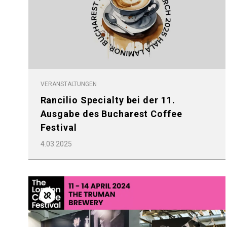
VERANSTALTUNGEN
Rancilio Specialty bei der 11.
Ausgabe des Bucharest Coffee
Festival
4.03.2025