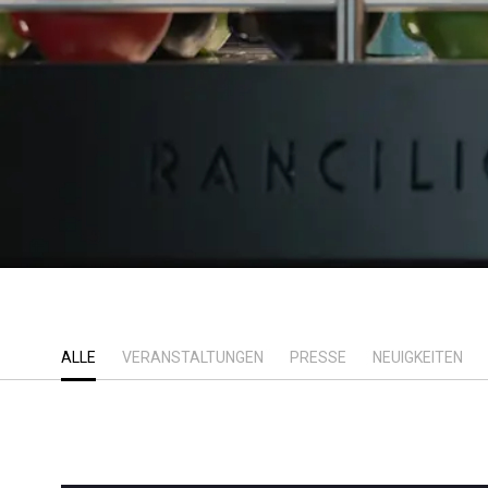
ALLE
VERANSTALTUNGEN
PRESSE
NEUIGKEITEN