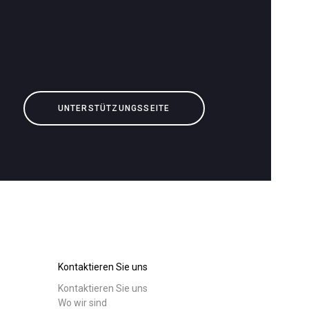
Herunterladen
Mehr
UNTERSTÜTZUNGSSEITE
Kontaktieren Sie uns
Kontaktieren Sie uns
Wo wir sind