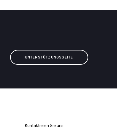
Herunterladen
Mehr
UNTERSTÜTZUNGSSEITE
Kontaktieren Sie uns