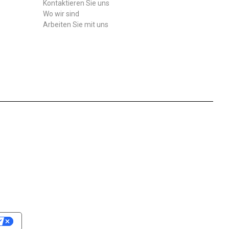
Kontaktieren Sie uns
Wo wir sind
Arbeiten Sie mit uns