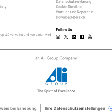
Datenschutzerklärung
ialty
Cookie-Richtlinie
Wartung und Reparatur
Download-Bereich
Follow Us
up LLC verwaltet und koordiniert wird
weis bei Erhebung
Ihre Datenschutzeinstellungen