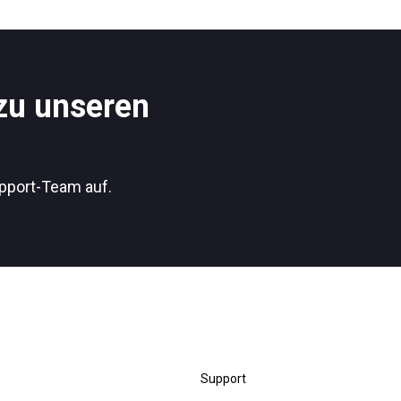
Nachrichten
 zu unseren
Datenschutzerklärung
pport-Team auf.
Support