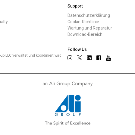
Support
Datenschutzerklärung
ialty
Cookie-Richtlinie
Wartung und Reparatur
Download-Bereich
Follow Us
up LLC verwaltet und koordiniert wird