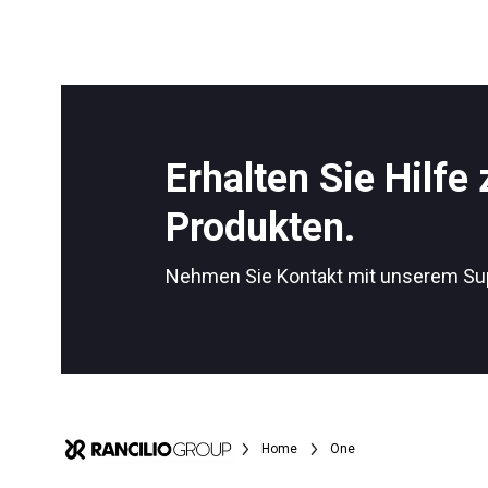
Erhalten Sie Hilfe
Produkten.
Nehmen Sie Kontakt mit unserem Su
Home
One