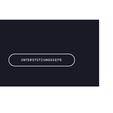
UNTERSTÜTZUNGSSEITE