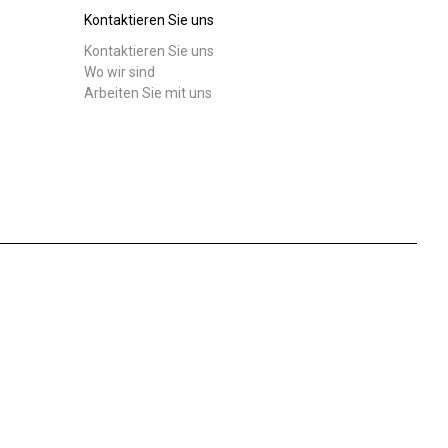
Kontaktieren Sie uns
Kontaktieren Sie uns
Wo wir sind
Arbeiten Sie mit uns