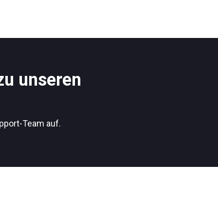
 zu unseren
pport-Team auf.