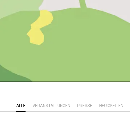
ALLE
VERANSTALTUNGEN
PRESSE
NEUIGKEITEN