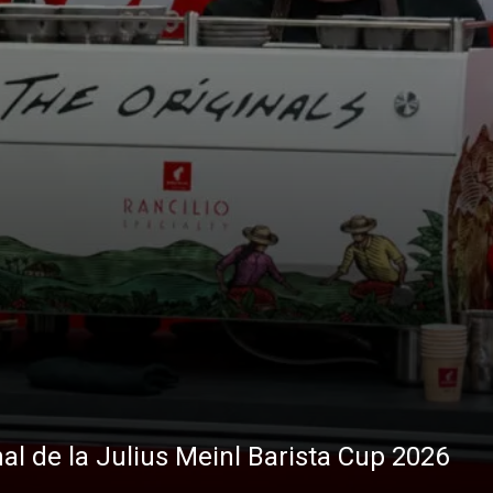
nal de la Julius Meinl Barista Cup 2026