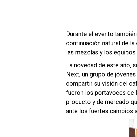
Durante el evento también
continuación natural de la 
las mezclas y los equipos 
La novedad de este año, si
Next, un grupo de jóvene
compartir su visión del caf
fueron los portavoces de l
producto y de mercado que
ante los fuertes cambios 