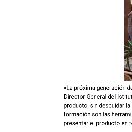
«La próxima generación de
Director General del Istitu
producto, sin descuidar la
formación son las herramie
presentar el producto en 