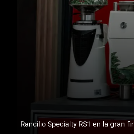
Rancilio Specialty RS1 en la gran fi