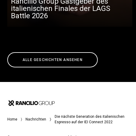
Rancilio Group Gastgeber des
italienischen Finales der LAGS
Battle 2026
ALLE GESCHICHTEN ANSEHEN
Die nächste Generation des italienischen
Home
Nachrichten
Espresso auf der IEI Connect 2022