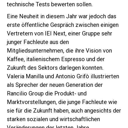
technische Tests bewerten sollen.
Eine Neuheit in diesem Jahr war jedoch das
erste öffentliche Gespräch zwischen einigen
Vertretern von IEI Next, einer Gruppe sehr
junger Fachleute aus den
Mitgliedsunternehmen, die ihre Vision von
Kaffee, italienischem Espresso und der
Zukunft des Sektors darlegen konnten.
Valeria Manilla und Antonio Grifò illustrierten
als Sprecher der neuen Generation der
Rancilio Group die Produkt- und
Marktvorstellungen, die junge Fachleute wie
sie für die Zukunft haben, auch angesichts der
starken sozialen und wirtschaftlichen
Veränderungen der letzten Jahre.