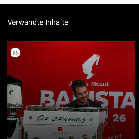
Verwandte Inhalte
Alle
Produkte
Nachrichten