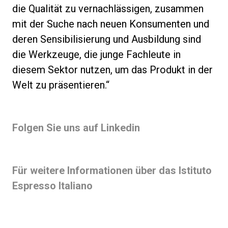
die Qualität zu vernachlässigen, zusammen
mit der Suche nach neuen Konsumenten und
deren Sensibilisierung und Ausbildung sind
die Werkzeuge, die junge Fachleute in
diesem Sektor nutzen, um das Produkt in der
Welt zu präsentieren.“
Folgen Sie uns auf Linkedin
Für weitere Informationen über das Istituto
Espresso Italiano