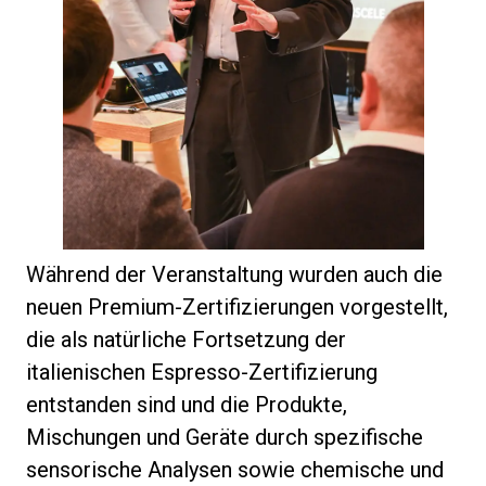
Während der Veranstaltung wurden auch die
neuen Premium-Zertifizierungen vorgestellt,
die als natürliche Fortsetzung der
italienischen Espresso-Zertifizierung
entstanden sind und die Produkte,
Mischungen und Geräte durch spezifische
sensorische Analysen sowie chemische und