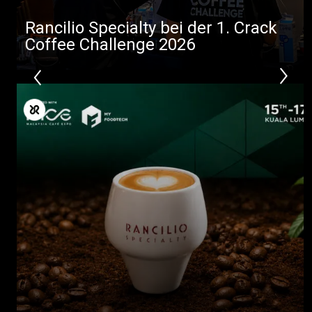
Rancilio Specialty bei der 1. Crack
Coffee Challenge 2026