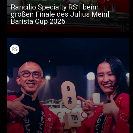
Rancilio Specialty RS1 beim
Herunterladen
großen Finale des Julius Meinl
Mehr
Barista Cup 2026