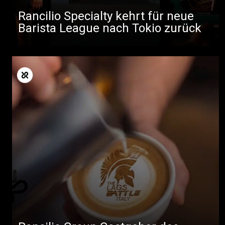
Rancilio Specialty kehrt für neue
Barista League nach Tokio zurück