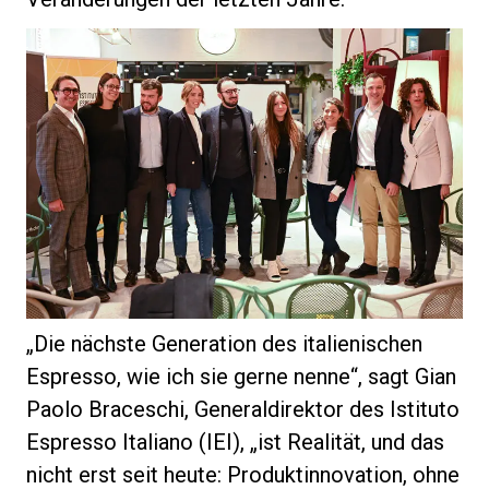
„Die nächste Generation des italienischen
Espresso, wie ich sie gerne nenne“, sagt Gian
Paolo Braceschi, Generaldirektor des Istituto
Espresso Italiano (IEI), „ist Realität, und das
nicht erst seit heute: Produktinnovation, ohne