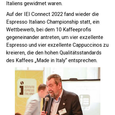
Italiens gewidmet waren.
Auf der IEI Connect 2022 fand wieder die
Espresso Italiano Championship statt, ein
Datenschutzerklärung
Wettbewerb, bei dem 10 Kaffeeprofis
gegeneinander antreten, um vier exzellente
Espresso und vier exzellente Cappuccinos zu
kreieren, die den hohen Qualitätsstandards
des Kaffees „Made in Italy“ entsprechen.