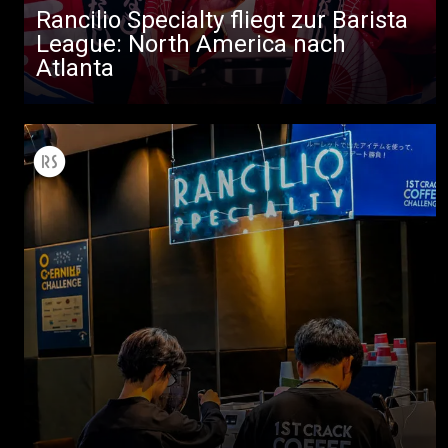
Rancilio Specialty fliegt zur Barista
League: North America nach
Atlanta