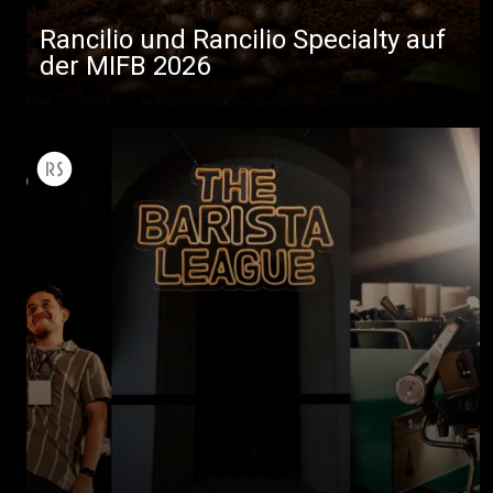
Rancilio und Rancilio Specialty auf
der MIFB 2026