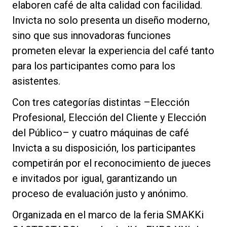
elaboren café de alta calidad con facilidad.
Invicta no solo presenta un diseño moderno,
sino que sus innovadoras funciones
prometen elevar la experiencia del café tanto
Política de Privacidad
para los participantes como para los
asistentes.
Con tres categorías distintas –Elección
Profesional, Elección del Cliente y Elección
del Público– y cuatro máquinas de café
Invicta a su disposición, los participantes
competirán por el reconocimiento de jueces
e invitados por igual, garantizando un
proceso de evaluación justo y anónimo.
Organizada en el marco de la feria SMAKKi