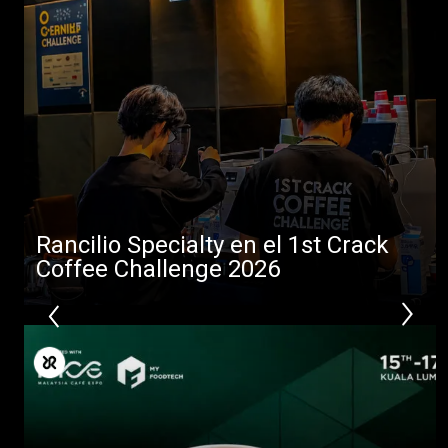
Noticias
Descargar
Más
Rancilio Specialty en el 1st Crack
Coffee Challenge 2026