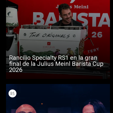
Rancilio Specialty RS1 en la gran
final de la Julius Meinl Barista Cup
2026