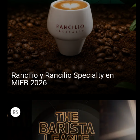
Rancilio y Rancilio Specialty en
MIFB 2026