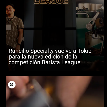
Rancilio Specialty vuelve a Tokio
para la nueva edición de la
competición Barista League