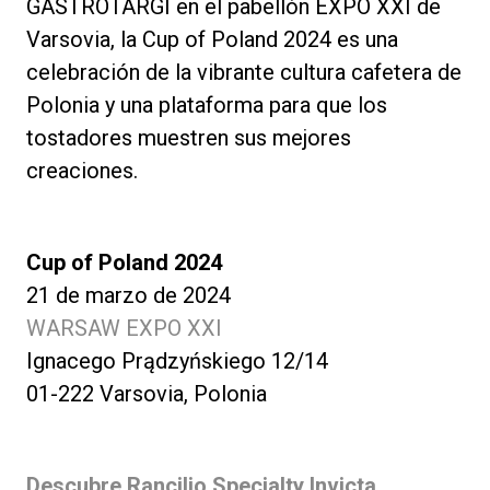
GASTROTARGI en el pabellón EXPO XXI de
Varsovia, la Cup of Poland 2024 es una
celebración de la vibrante cultura cafetera de
Polonia y una plataforma para que los
tostadores muestren sus mejores
creaciones.
Cup of Poland 2024
21 de marzo de 2024
WARSAW EXPO XXI
Ignacego Prądzyńskiego 12/14
01-222 Varsovia, Polonia
Descubre Rancilio Specialty Invicta