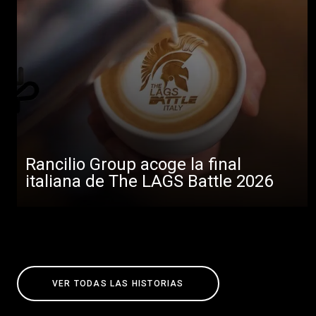
Rancilio Group acoge la final
italiana de The LAGS Battle 2026
VER TODAS LAS HISTORIAS