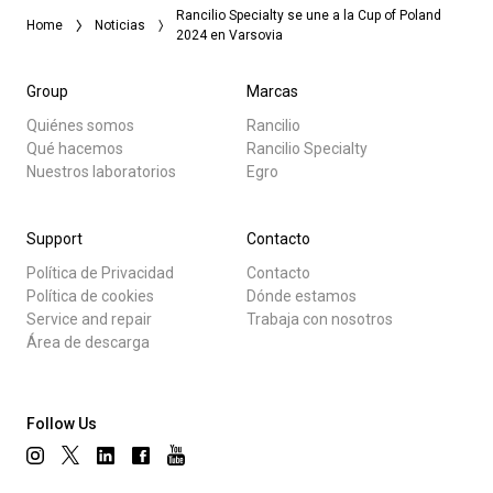
Rancilio Specialty se une a la Cup of Poland
Home
Noticias
2024 en Varsovia
Group
Marcas
Quiénes somos
Rancilio
Qué hacemos
Rancilio Specialty
Nuestros laboratorios
Egro
Support
Contacto
Política de Privacidad
Contacto
Política de cookies
Dónde estamos
Service and repair
Trabaja con nosotros
Área de descarga
Follow Us