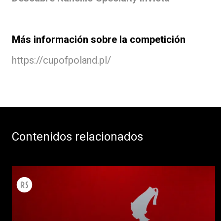
Más información sobre la competición
https://cupofpoland.pl/
Contenidos relacionados