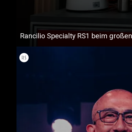
Rancilio Specialty RS1 beim großen