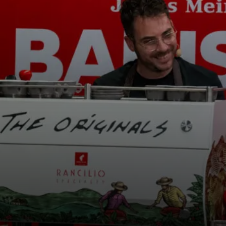
Nachrichten