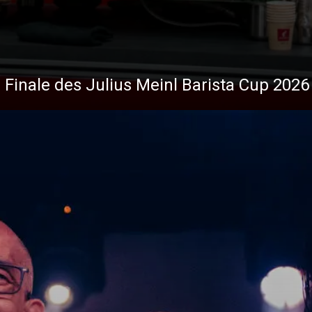
 Finale des Julius Meinl Barista Cup 2026