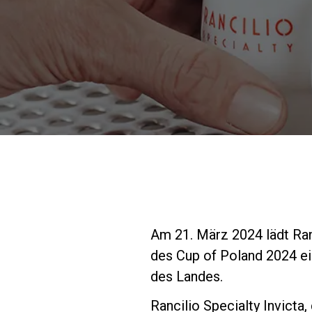
Am 21. März 2024 lädt Ran
des Cup of Poland 2024 ei
des Landes.
Rancilio Specialty Invict