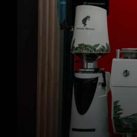
Alle
Produkte