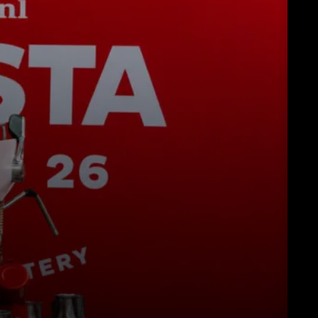
Herunterladen
Mehr