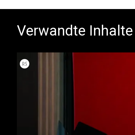
Verwandte Inhalte