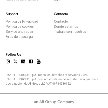
Support
Contacto
Política de Privacidad
Contacto
Política de cookies
Dónde estamos
Service and repair
Trabaja con nosotros
Área de descarga
Follow Us
RANCILIO GROUP S.p.A. Todos los derechos reservados 2024.
RANCILIO GROUP S.p.A. con accionista único sometido a la gestión y
coordinación de Ali Group LLC VAT 09784580152