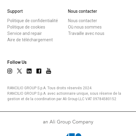
Support
Nous contacter
Politique de confidentialité
Nous contacter
Politique de cookies
Où nous sommes
Service and repair
Travaille avec nous
Aire de téléchargement
Follow Us
RANCILIO GROUP S.p.A. Tous droits réservés 2024.
RANCILIO GROUP S.p.A. avec actionnaire unique, sous réserve de la
gestion et de la coordination par Ali Group LLC VAT 09784580152