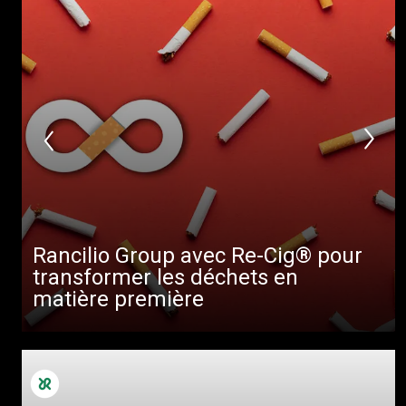
Rancilio Group avec Re-Cig® pour
transformer les déchets en
matière première