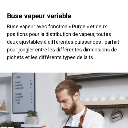
Buse vapeur variable
Buse vapeur avec fonction « Purge » et deux
positions pour la distribution de vapeur, toutes
deux ajustables à différentes puissances : parfait
pour jongler entre les différentes dimensions de
pichets et les différents types de laits.