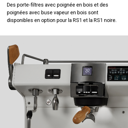
Des porte-filtres avec poignée en bois et des
poignées avec buse vapeur en bois sont
disponibles en option pour la RS1 et la RS1 noire.