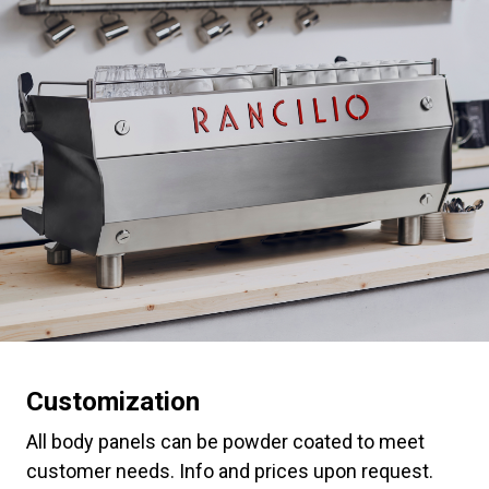
Customization
All body panels can be powder coated to meet
Toutes
customer needs. Info and prices upon request.