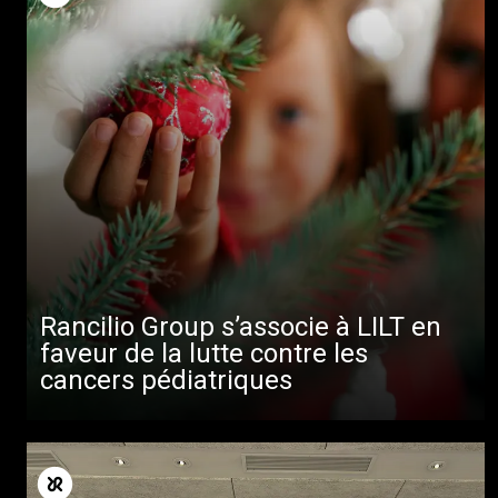
Rancilio Group s’associe à LILT en
faveur de la lutte contre les
cancers pédiatriques