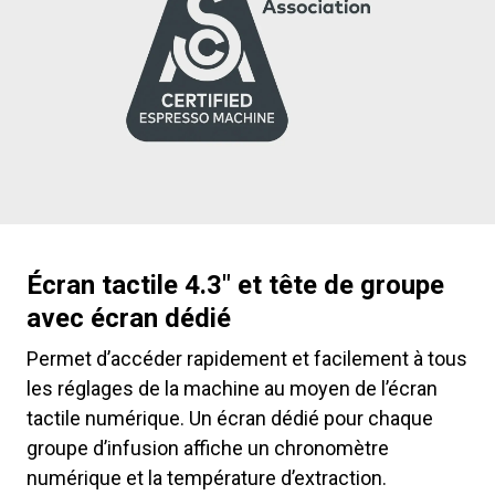
Écran tactile 4.3″ et tête de groupe
avec écran dédié
Permet d’accéder rapidement et facilement à tous
les réglages de la machine au moyen de l’écran
tactile numérique. Un écran dédié pour chaque
groupe d’infusion affiche un chronomètre
numérique et la température d’extraction.