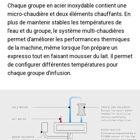
Chaque groupe en acier inoxydable contient une
micro-chaudière et deux éléments chauffants. En
plus de maintenir stables les températures de
l’eau et du groupe, le système multi-chaudières
permet d’améliorer les performances thermiques
de la machine, même lorsque l’on prépare un
expresso tout en faisant mousser du lait. Il permet
de configurer différentes températures pour
chaque groupe d’infusion.