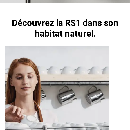
Découvrez la RS1 dans son
habitat naturel.