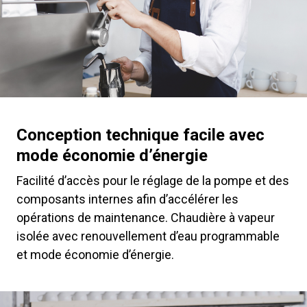
Conception technique facile avec
mode économie d’énergie
Facilité d’accès pour le réglage de la pompe et des
composants internes afin d’accélérer les
opérations de maintenance. Chaudière à vapeur
isolée avec renouvellement d’eau programmable
et mode économie d’énergie.