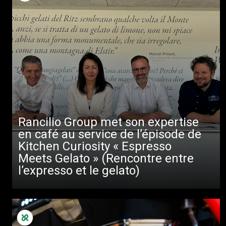
Rancilio Group met son expertise
en café au service de l’épisode de
Kitchen Curiosity « Espresso
Meets Gelato » (Rencontre entre
l’expresso et le gelato)