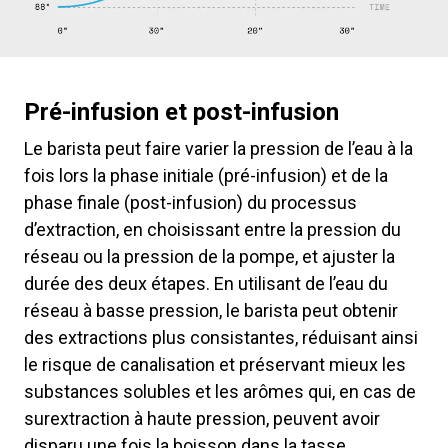
Pré-infusion et post-infusion
Le barista peut faire varier la pression de l’eau à la
fois lors la phase initiale (pré-infusion) et de la
phase finale (post-infusion) du processus
d’extraction, en choisissant entre la pression du
réseau ou la pression de la pompe, et ajuster la
durée des deux étapes. En utilisant de l’eau du
réseau à basse pression, le barista peut obtenir
des extractions plus consistantes, réduisant ainsi
le risque de canalisation et préservant mieux les
substances solubles et les arômes qui, en cas de
surextraction à haute pression, peuvent avoir
disparu une fois la boisson dans la tasse.