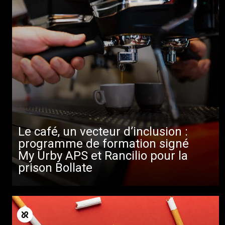
Le café, un vecteur d’inclusion :
programme de formation signé
My Urby APS et Rancilio pour la
prison Bollate