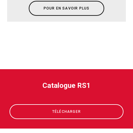
POUR EN SAVOIR PLUS
Catalogue RS1
TÉLÉCHARGER