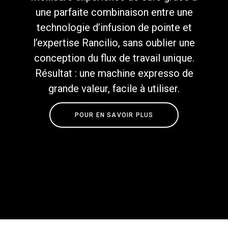
une parfaite combinaison entre une
technologie d’infusion de pointe et
l’expertise Rancilio, sans oublier une
conception du flux de travail unique.
Politique de confidentialité
Résultat : une machine expresso de
grande valeur, facile à utiliser.
POUR EN SAVOIR PLUS