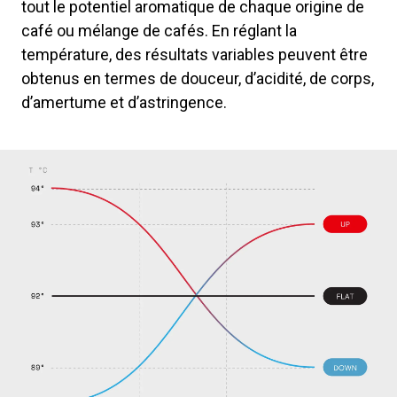
tout le potentiel aromatique de chaque origine de
café ou mélange de cafés. En réglant la
température, des résultats variables peuvent être
obtenus en termes de douceur, d’acidité, de corps,
d’amertume et d’astringence.