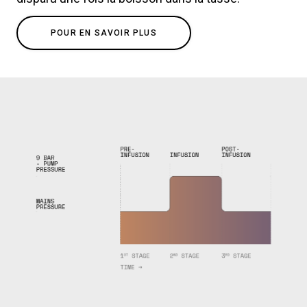
POUR EN SAVOIR PLUS