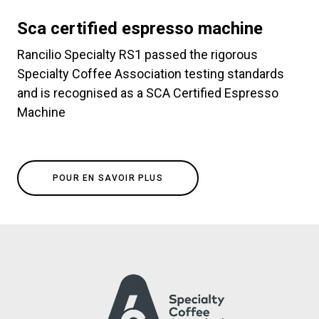
Sca certified espresso machine
Rancilio Specialty RS1 passed the rigorous
Specialty Coffee Association testing standards
and is recognised as a SCA Certified Espresso
Machine
POUR EN SAVOIR PLUS