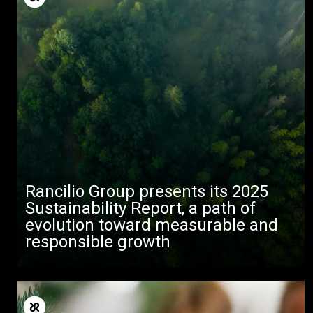
Rancilio Group presents its 2025
Sustainability Report, a path of
evolution toward measurable and
responsible growth