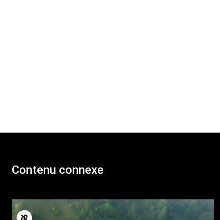
Contenu connexe