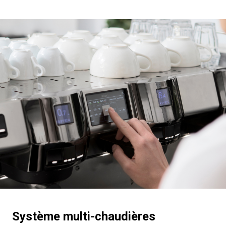
Système multi-chaudières