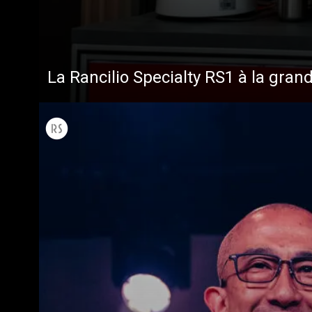
La Rancilio Specialty RS1 à la gran