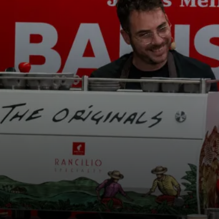
s
Nouvelles