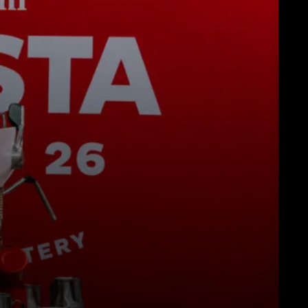
Télécharger
Plus de