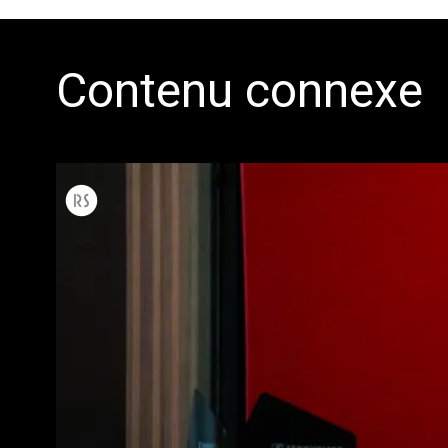
Contenu connexe