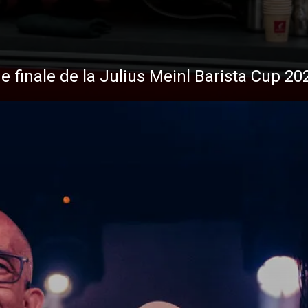
de finale de la Julius Meinl Barista Cup 20