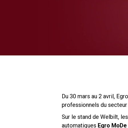
Du 30 mars au 2 avril, Egr
professionnels du secteur
Sur le stand de Welbilt, l
automatiques
Egro MoDe