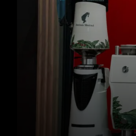
Toutes
Produit