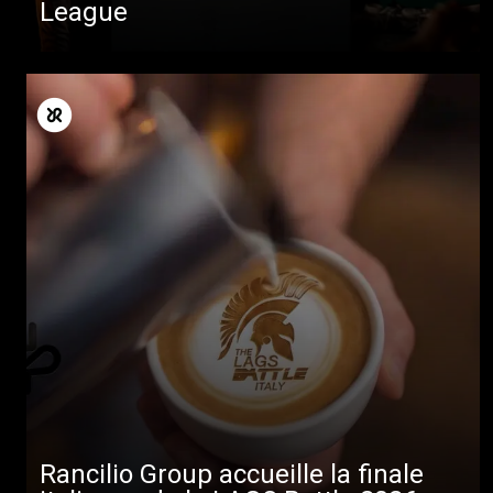
League
Rancilio Group accueille la finale