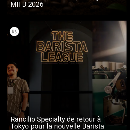
MIFB 2026
Rancilio Specialty de retour à
Tokyo pour la nouvelle Barista