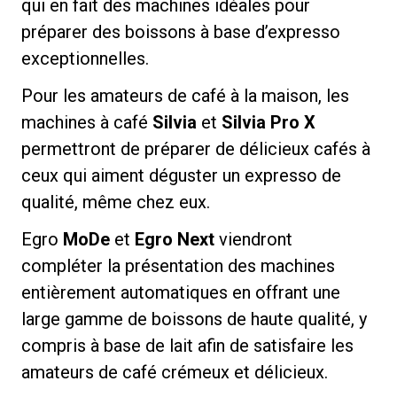
qui en fait des machines idéales pour
préparer des boissons à base d’expresso
exceptionnelles.
Pour les amateurs de café à la maison, les
machines à café
Silvia
et
Silvia Pro X
permettront de préparer de délicieux cafés à
ceux qui aiment déguster un expresso de
qualité, même chez eux.
Egro
MoDe
et
Egro Next
viendront
compléter la présentation des machines
entièrement automatiques en offrant une
large gamme de boissons de haute qualité, y
compris à base de lait afin de satisfaire les
amateurs de café crémeux et délicieux.