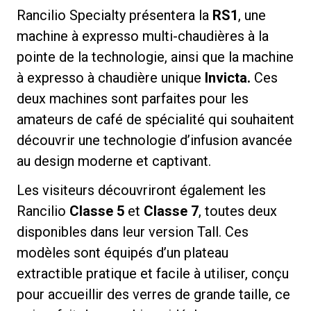
Rancilio Specialty présentera la
RS1
, une
machine à expresso multi-chaudières à la
pointe de la technologie, ainsi que la machine
à expresso à chaudière unique
Invicta.
Ces
Politique de confidentialité
deux machines sont parfaites pour les
amateurs de café de spécialité qui souhaitent
découvrir une technologie d’infusion avancée
au design moderne et captivant.
Les visiteurs découvriront également les
Rancilio
Classe 5
et
Classe 7
, toutes deux
disponibles dans leur version Tall. Ces
modèles sont équipés d’un plateau
extractible pratique et facile à utiliser, conçu
pour accueillir des verres de grande taille, ce