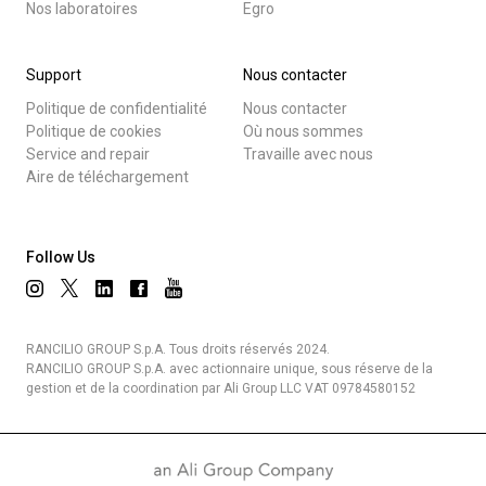
Nos laboratoires
Egro
Support
Nous contacter
Politique de confidentialité
Nous contacter
Politique de cookies
Où nous sommes
Service and repair
Travaille avec nous
Aire de téléchargement
Follow Us
RANCILIO GROUP S.p.A. Tous droits réservés 2024.
RANCILIO GROUP S.p.A. avec actionnaire unique, sous réserve de la
gestion et de la coordination par Ali Group LLC VAT 09784580152