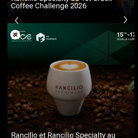
Coffee Challenge 2026
Rancilio et Rancilio Specialty au