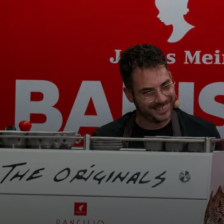
s
Nouvelles