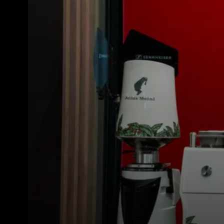
Toutes
Produit