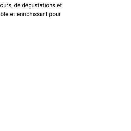
ours, de dégustations et
ble et enrichissant pour