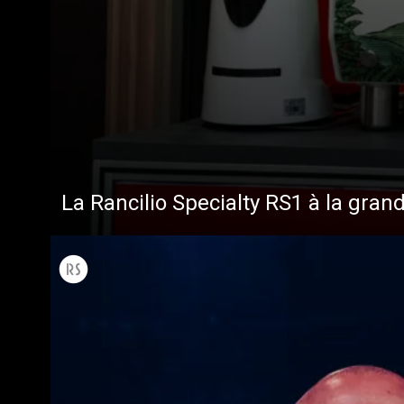
La Rancilio Specialty RS1 à la gran