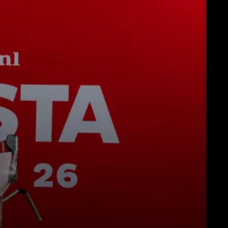
Télécharger
Plus de