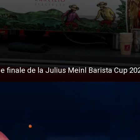
de finale de la Julius Meinl Barista Cup 20