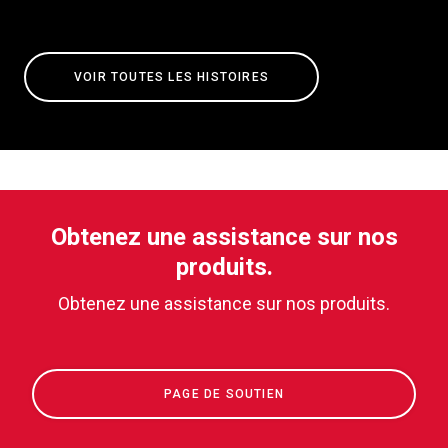
VOIR TOUTES LES HISTOIRES
Obtenez une assistance sur nos
produits.
Obtenez une assistance sur nos produits.
PAGE DE SOUTIEN