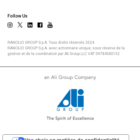
Follow Us
RANCILIO GROUP S.p.A. Tous droits réservés 2024.
RANCILIO GROUP S.p.A. avec actionnaire unique, sous réserve de la
gestion et de la coordination par Ali Group LLC VAT 09784580152