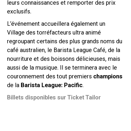
leurs connaissances et remporter des prix
exclusifs.
L’événement accueillera également un
Village des torréfacteurs ultra animé
regroupant certains des plus grands noms du
café australien, le Barista League Café, de la
nourriture et des boissons délicieuses, mais
aussi de la musique. Il se terminera avec le
couronnement des tout premiers
champions
de la
Barista League: Pacific
.
Billets disponibles sur Ticket Tailor