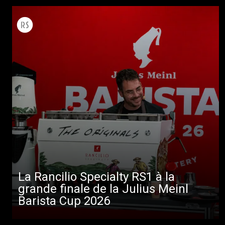
La Rancilio Specialty RS1 à la
grande finale de la Julius Meinl
Barista Cup 2026