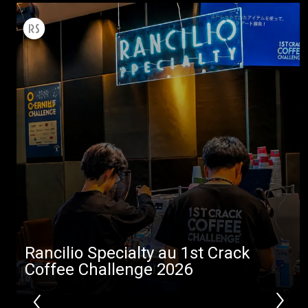
Toutes
Produits
Nouvelles
Télécharger
Plus de
Rancilio Specialty au 1st Crack
Coffee Challenge 2026