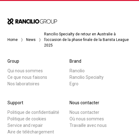
Rancilio Specialty de retour en Australie à
Home
News
l’occasion de la phase finale de la Barista League
2025
Group
Brand
Qui nous sommes
Rancilio
Ce que nous faisons
Rancilio Specialty
Nos laboratoires
Egro
Support
Nous contacter
Politique de confidentialité
Nous contacter
Politique de cookies
Où nous sommes
Service and repair
Travaille avec nous
Aire de téléchargement