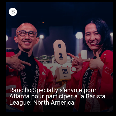
Rancilio Specialty s’envole pour
Atlanta pour participer à la Barista
League: North America