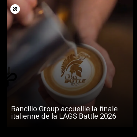
Rancilio Group accueille la finale
italienne de la LAGS Battle 2026