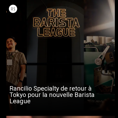
Rancilio Specialty de retour à
Tokyo pour la nouvelle Barista
League