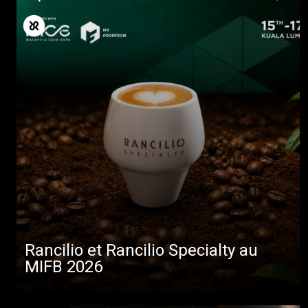
Rancilio et Rancilio Specialty au
MIFB 2026