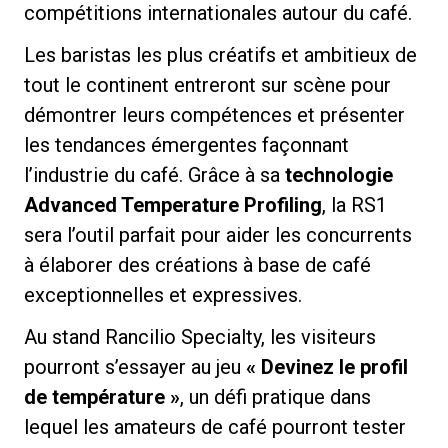
compétitions internationales autour du café.
Les baristas les plus créatifs et ambitieux de
tout le continent entreront sur scène pour
démontrer leurs compétences et présenter
Politique de confidentialité
les tendances émergentes façonnant
l’industrie du café. Grâce à sa
technologie
Advanced Temperature Profiling
, la RS1
sera l’outil parfait pour aider les concurrents
à élaborer des créations à base de café
exceptionnelles et expressives.
Au stand Rancilio Specialty, les visiteurs
pourront s’essayer au jeu
« Devinez le profil
de température »
, un défi pratique dans
lequel les amateurs de café pourront tester