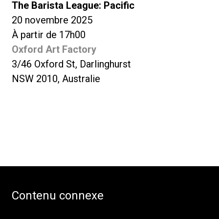
The Barista League: Pacific
20 novembre 2025
À partir de 17h00
Oxford Art Factory
3/46 Oxford St, Darlinghurst
NSW 2010, Australie
Contenu connexe