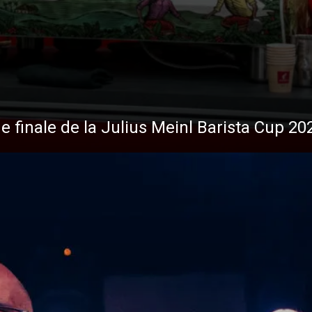
de finale de la Julius Meinl Barista Cup 20