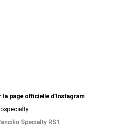
la page officielle d’Instagram
iospecialty
ancilio Specialty RS1