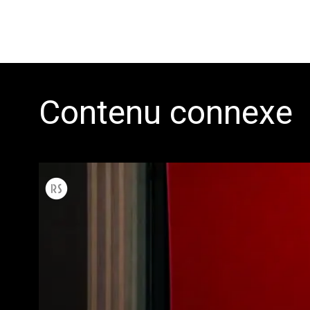
Contenu connexe