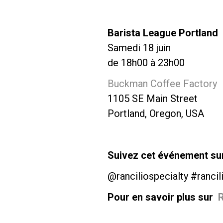
Barista League Portland
Samedi 18 juin
de 18h00 à 23h00
Buckman Coffee Factory
1105 SE Main Street
Portland, Oregon, USA
Suivez cet événement sur 
@ranciliospecialty #rancil
Pour en savoir plus sur
R