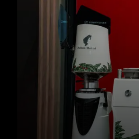
Toutes
Produit