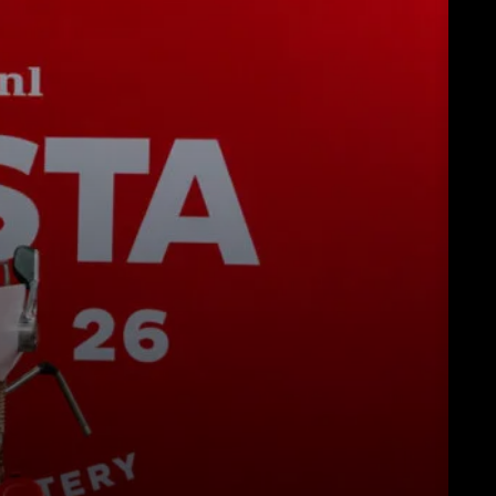
Télécharger
Plus de