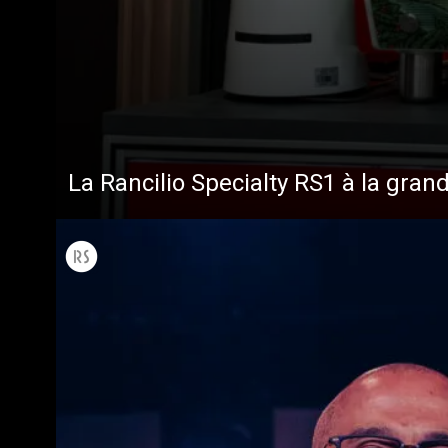
La Rancilio Specialty RS1 à la gran