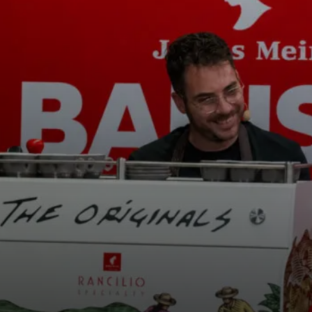
s
Nouvelles