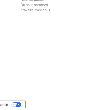
Où nous sommes
Travaille avec nous
alité