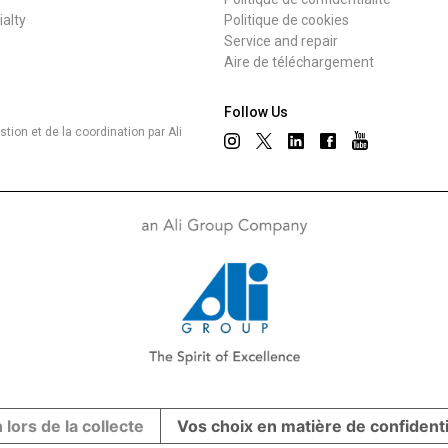
ialty
Politique de cookies
Service and repair
Aire de téléchargement
Follow Us
ion et de la coordination par Ali
 lors de la collecte
Vos choix en matière de confidenti