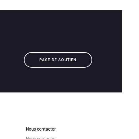
Télécharger
Plus de
PAGE DE SOUTIEN
Nous contacter
Nous contacter