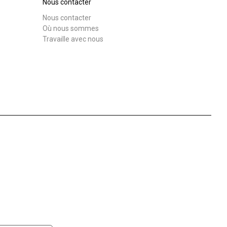
Nous contacter
Nous contacter
Où nous sommes
Travaille avec nous