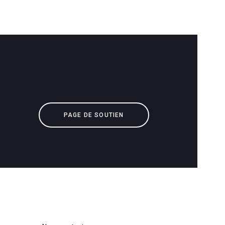
Télécharger
Plus de
PAGE DE SOUTIEN