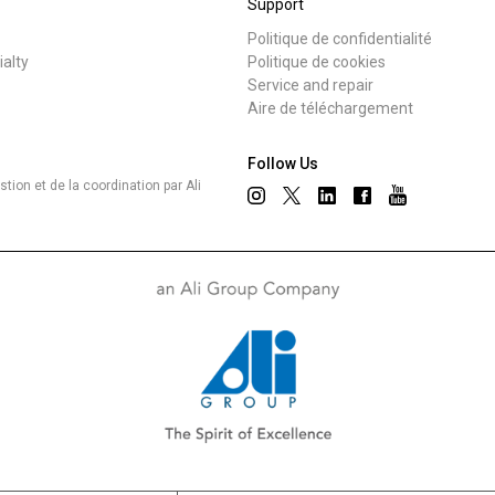
Support
Politique de confidentialité
ialty
Politique de cookies
Service and repair
Aire de téléchargement
Follow Us
ion et de la coordination par Ali