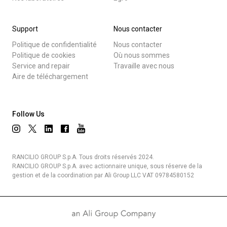
Support
Nous contacter
Politique de confidentialité
Nous contacter
Politique de cookies
Où nous sommes
Service and repair
Travaille avec nous
Aire de téléchargement
Follow Us
RANCILIO GROUP S.p.A. Tous droits réservés 2024.
RANCILIO GROUP S.p.A. avec actionnaire unique, sous réserve de la
gestion et de la coordination par Ali Group LLC VAT 09784580152