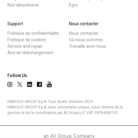
Nos laboratoires
Egro
Support
Nous contacter
Politique de confidentialité
Nous contacter
Politique de cookies
Où nous sommes
Service and repair
Travaille avec nous
Aire de téléchargement
Follow Us
RANCILIO GROUP S.p.A. Tous droits réservés 2024.
RANCILIO GROUP S.p.A. avec actionnaire unique, sous réserve de la
gestion et de la coordination par Ali Group LLC VAT 09784580152