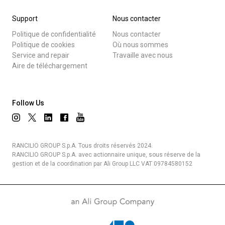
Support
Nous contacter
Politique de confidentialité
Nous contacter
Politique de cookies
Où nous sommes
Service and repair
Travaille avec nous
Aire de téléchargement
Follow Us
RANCILIO GROUP S.p.A. Tous droits réservés 2024.
RANCILIO GROUP S.p.A. avec actionnaire unique, sous réserve de la
gestion et de la coordination par Ali Group LLC VAT 09784580152