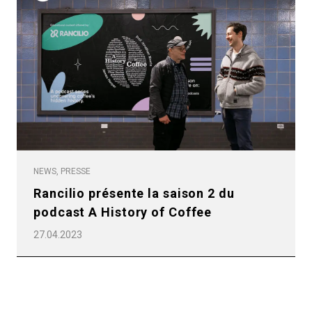
Politique de confidentialité
NEWS, PRESSE
Rancilio présente la saison 2 du
podcast A History of Coffee
27.04.2023
Toutes
Produits