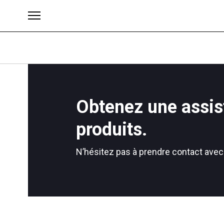
Obtenez une assis
Brands
produits.
N’hésitez pas à prendre contact avec