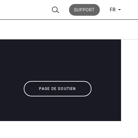
FR
SUPPORT
News
PAGE DE SOUTIEN
Histoire