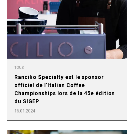
Politique de confidentialité
TOUS
Rancilio Specialty est le sponsor
officiel de l’Italian Coffee
Championships lors de la 45e édition
du SIGEP
16.01.2024