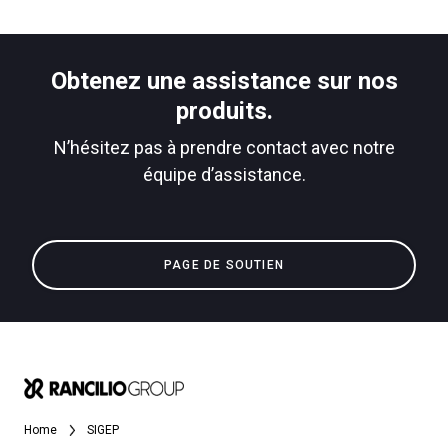
Obtenez une assistance sur nos
produits.
N’hésitez pas à prendre contact avec notre
équipe d’assistance.
PAGE DE SOUTIEN
Home
SIGEP