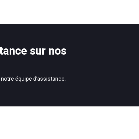
tance sur nos
 notre équipe d’assistance.