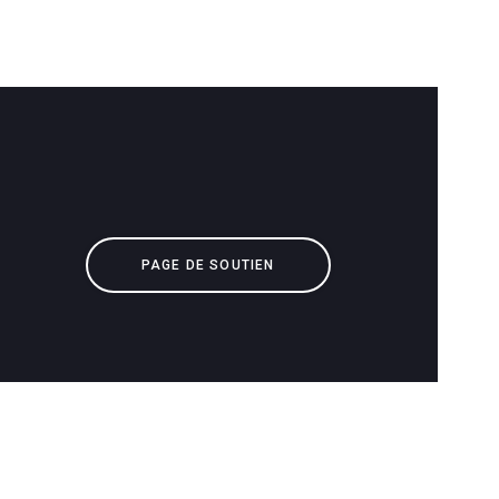
PAGE DE SOUTIEN