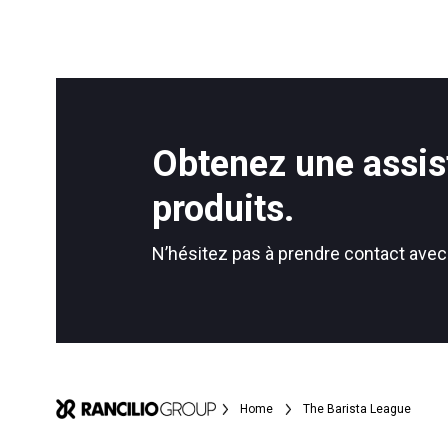
Obtenez une assis
produits.
N’hésitez pas à prendre contact avec
Home
The Barista League