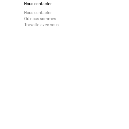
Nous contacter
Nous contacter
Où nous sommes
Travaille avec nous