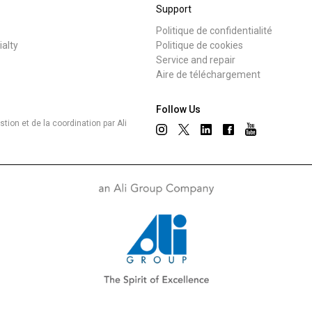
Support
Politique de confidentialité
ialty
Politique de cookies
Service and repair
Aire de téléchargement
Follow Us
ion et de la coordination par Ali