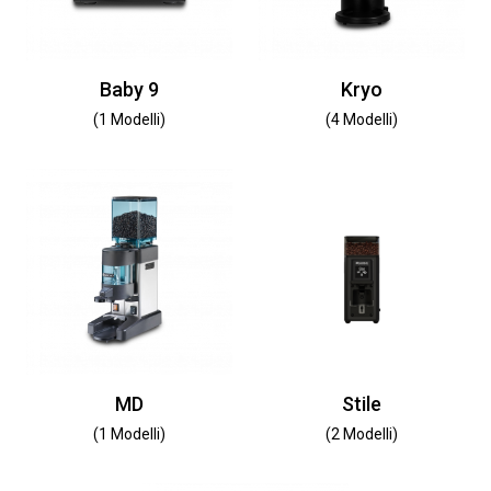
Baby 9
Kryo
(1 Modelli)
(4 Modelli)
MD
Stile
(1 Modelli)
(2 Modelli)