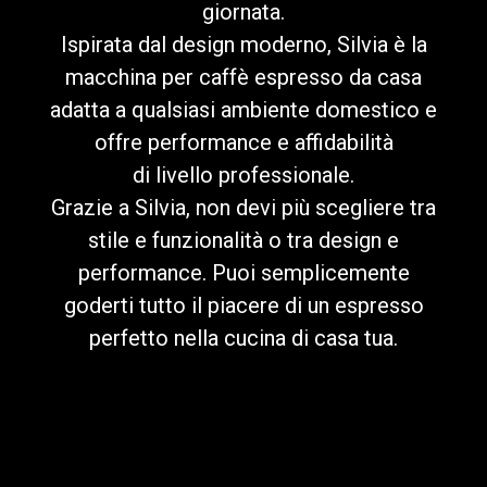
giornata.
Ispirata dal design moderno, Silvia è la
macchina per caffè espresso da casa
adatta a qualsiasi ambiente domestico e
Privacy Policy
offre performance e affidabilità
di livello professionale.
Grazie a Silvia, non devi più scegliere tra
stile e funzionalità o tra design e
performance. Puoi semplicemente
goderti tutto il piacere di un espresso
perfetto nella cucina di casa tua.