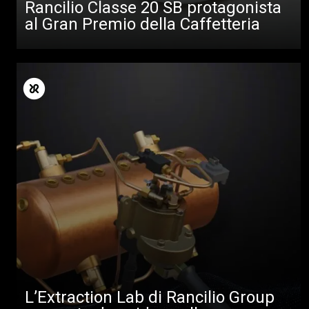
Rancilio Classe 20 SB protagonista
al Gran Premio della Caffetteria
L’Extraction Lab di Rancilio Group