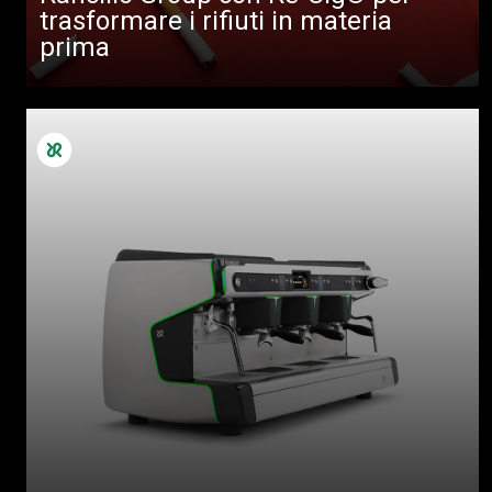
trasformare i rifiuti in materia
prima