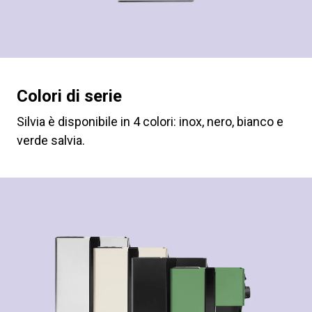
Colori di serie
Silvia è disponibile in 4 colori: inox, nero, bianco e
verde salvia.