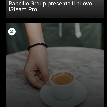
Rancilio Group presenta il nuovo
iSteam Pro