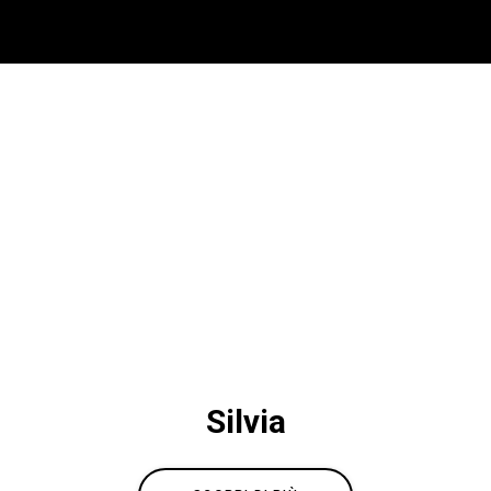
Silvia