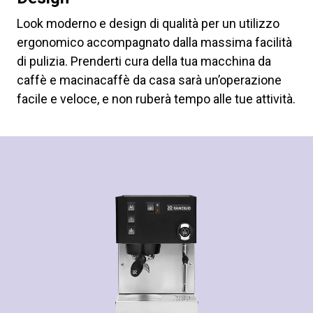
Look moderno e design di qualità per un utilizzo
ergonomico accompagnato dalla massima facilità
di pulizia. Prenderti cura della tua macchina da
caffè e macinacaffè da casa sarà un’operazione
facile e veloce, e non ruberà tempo alle tue attività.