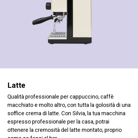
Latte
Qualità professionale per cappuccino, caffè
macchiato e molto altro, con tutta la golosità di una
soffice crema di latte. Con Silvia, la tua macchina
espresso professionale per la casa, potrai
ottenere la cremosità del latte montato, proprio