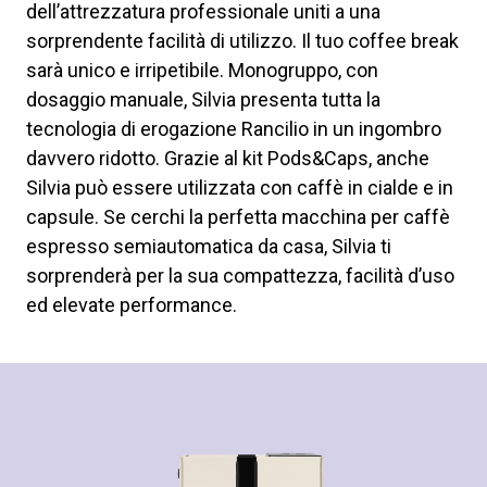
dell’attrezzatura professionale uniti a una
sorprendente facilità di utilizzo. Il tuo coffee break
sarà unico e irripetibile. Monogruppo, con
dosaggio manuale, Silvia presenta tutta la
tecnologia di erogazione Rancilio in un ingombro
davvero ridotto. Grazie al kit Pods&Caps, anche
Silvia può essere utilizzata con caffè in cialde e in
capsule. Se cerchi la perfetta macchina per caffè
espresso semiautomatica da casa, Silvia ti
sorprenderà per la sua compattezza, facilità d’uso
ed elevate performance.