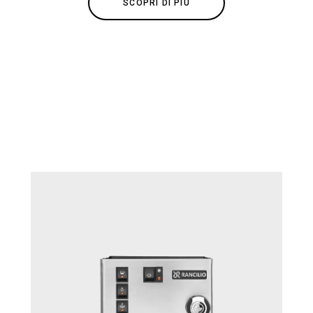
SCOPRI DI PIÙ