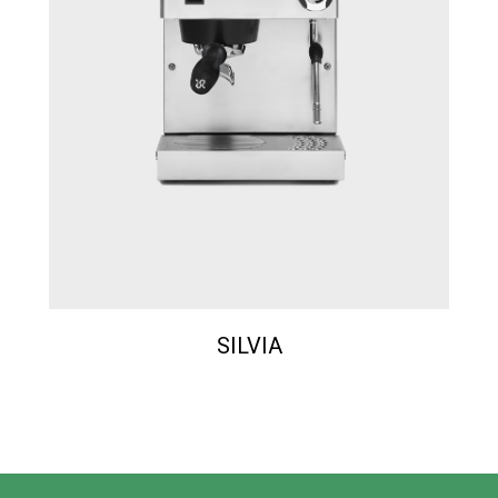
SILVIA