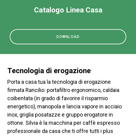
Catalogo Linea Casa
DOWNLOAD
Tecnologia di erogazione
Porta a casa tua la tecnologia di erogazione
firmata Rancilio: portafiltro ergonomico, caldaia
coibentata (in grado di favorire il risparmio
energetico), manopola e lancia vapore in acciaio
inox, griglia posatazze e gruppo erogatore in
ottone. Silvia è la macchina per caffè espresso
professionale da casa che ti offre tutti i plus