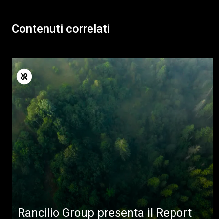
Contenuti correlati
Rancilio Group presenta il Report