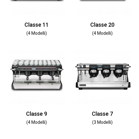
Classe 11
Classe 20
(4 Modelli)
(4 Modelli)
Classe 9
Classe 7
(4 Modelli)
(3 Modelli)