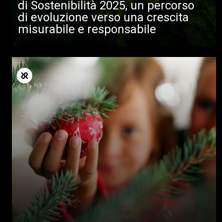
di Sostenibilità 2025, un percorso
di evoluzione verso una crescita
misurabile e responsabile
Tutti
Prodotti
News