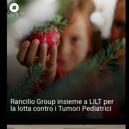
Rancilio Group insieme a LILT per
la lotta contro i Tumori Pediatrici