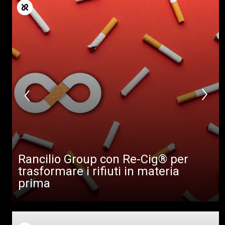
Rancilio Group con Re-Cig® per
trasformare i rifiuti in materia
prima