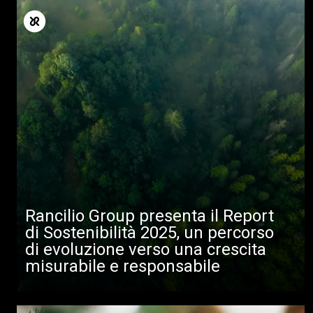
Rancilio Group presenta il Report
di Sostenibilità 2025, un percorso
di evoluzione verso una crescita
misurabile e responsabile