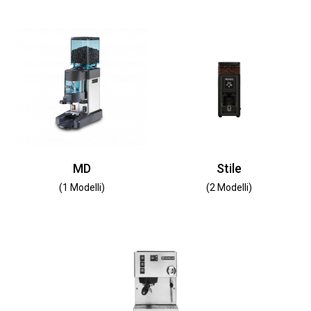
MD
Stile
(1 Modelli)
(2 Modelli)