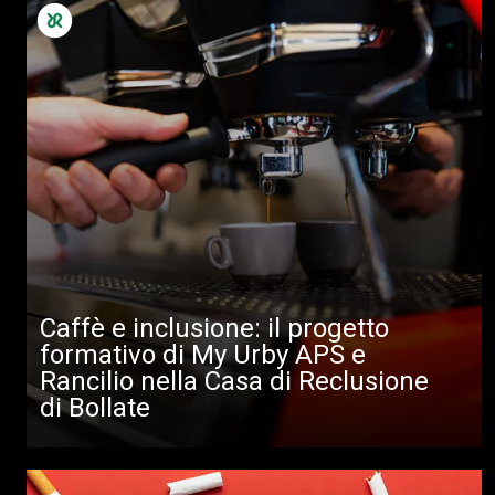
Caffè e inclusione: il progetto
formativo di My Urby APS e
Rancilio nella Casa di Reclusione
di Bollate