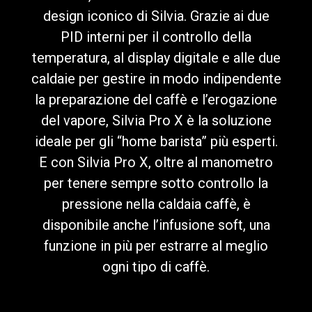
design iconico di Silvia. Grazie ai due
PID interni per il controllo della
temperatura, al display digitale e alle due
Privacy Policy
caldaie per gestire in modo indipendente
la preparazione del caffè e l’erogazione
del vapore, Silvia Pro X è la soluzione
ideale per gli “home barista” più esperti.
E con Silvia Pro X, oltre al manometro
per tenere sempre sotto controllo la
pressione nella caldaia caffè, è
disponibile anche l’infusione soft, una
funzione in più per estrarre al meglio
ogni tipo di caffè.