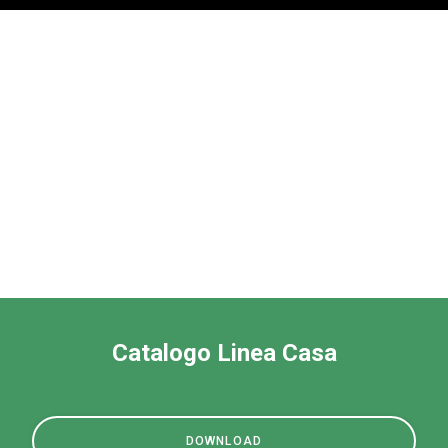
Catalogo Linea Casa
DOWNLOAD