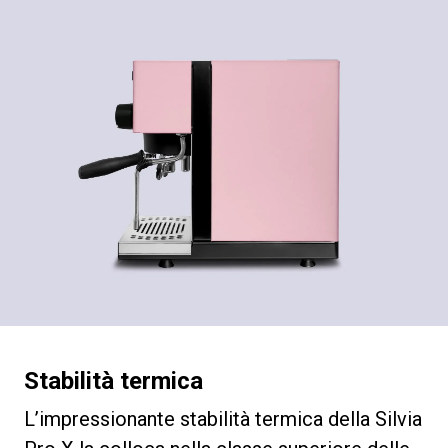
Stabilità termica
L’impressionante stabilità termica della Silvia