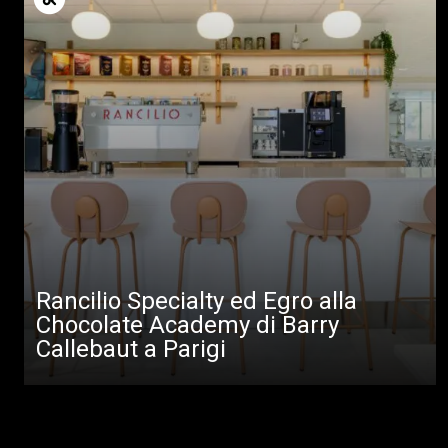
Rancilio Specialty ed Egro alla
Chocolate Academy di Barry
Callebaut a Parigi