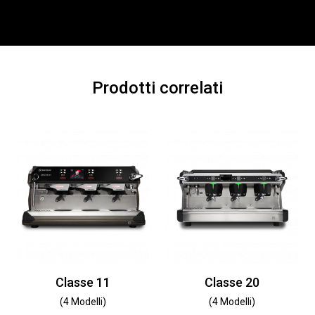
Prodotti correlati
Classe 11
Classe 20
(4 Modelli)
(4 Modelli)