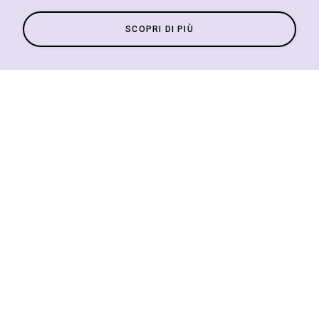
SCOPRI DI PIÙ
Tutti