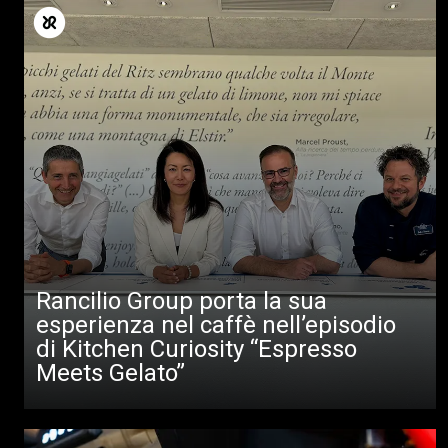
Rancilio Group porta la sua
esperienza nel caffè nell’episodio
di Kitchen Curiosity “Espresso
Meets Gelato”