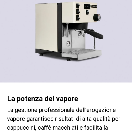
La potenza del vapore
La gestione professionale dell’erogazione
vapore garantisce risultati di alta qualità per
cappuccini, caffè macchiati e facilita la