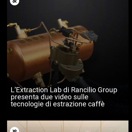
L’Extraction Lab di Rancilio Group
presenta due video sulle
tecnologie di estrazione caffè