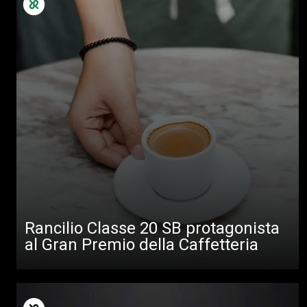
Rancilio Classe 20 SB protagonista
al Gran Premio della Caffetteria