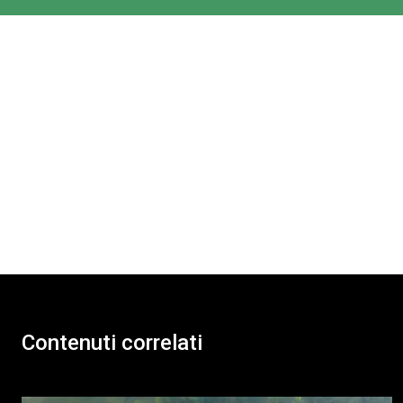
Contenuti correlati