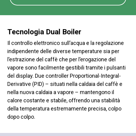
Tecnologia Dual Boiler
Il controllo elettronico sull’acqua e la regolazione
indipendente delle diverse temperature sia per
l’estrazione del caffè che per l’erogazione del
vapore sono facilmente gestibili tramite i pulsanti
del display. Due controller Proportional-Integral-
Derivative (PID) – situati nella caldaia del caffè e
nella nuova caldaia a vapore – mantengono il
calore costante e stabile, offrendo una stabilità
della temperatura estremamente precisa, colpo
dopo colpo.