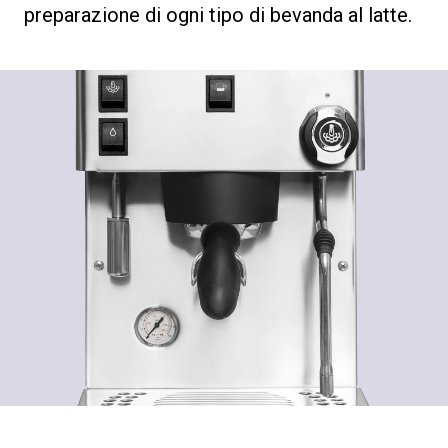
preparazione di ogni tipo di bevanda al latte.