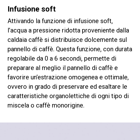
Infusione soft
Attivando la funzione di infusione soft,
l’acqua a pressione ridotta proveniente dalla
caldaia caffè si distribuisce dolcemente sul
pannello di caffè. Questa funzione, con durata
regolabile da 0 a 6 secondi, permette di
preparare al meglio il pannello di caffè e
favorire un’estrazione omogenea e ottimale,
ovvero in grado di preservare ed esaltare le
caratteristiche organolettiche di ogni tipo di
miscela o caffè monorigine.