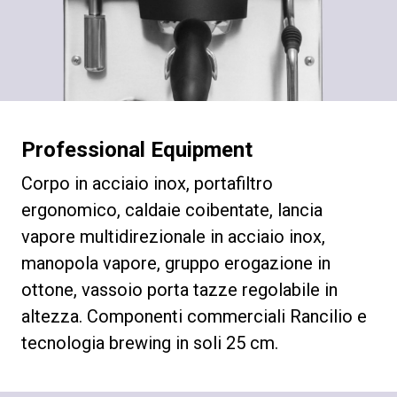
Professional Equipment
Corpo in acciaio inox, portafiltro
ergonomico, caldaie coibentate, lancia
vapore multidirezionale in acciaio inox,
manopola vapore, gruppo erogazione in
ottone, vassoio porta tazze regolabile in
altezza. Componenti commerciali Rancilio e
tecnologia brewing in soli 25 cm.