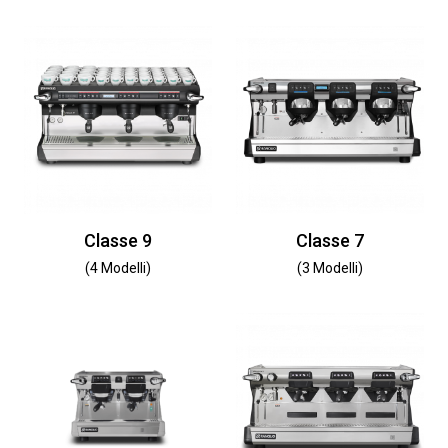
Classe 9
Classe 7
(4 Modelli)
(3 Modelli)