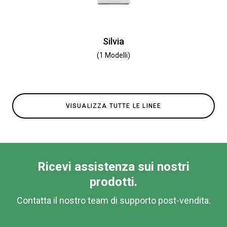
Silvia
(1 Modelli)
VISUALIZZA TUTTE LE LINEE
Ricevi assistenza sui nostri
prodotti.
Contatta il nostro team di supporto post-vendita.