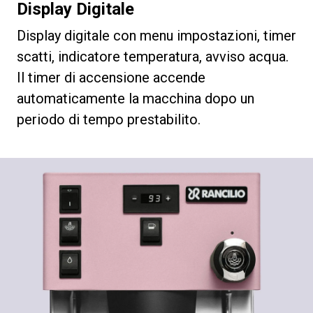
Display Digitale
Display digitale con menu impostazioni, timer
scatti, indicatore temperatura, avviso acqua.
Il timer di accensione accende
automaticamente la macchina dopo un
periodo di tempo prestabilito.