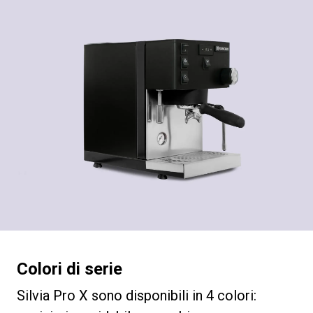
Colori di serie
Silvia Pro X sono disponibili in 4 colori: