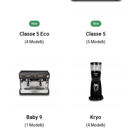
New
New
Classe 5 Eco
Classe 5
(4 Modelli)
(5 Modelli)
Baby 9
Kryo
(1 Modelli)
(4 Modelli)