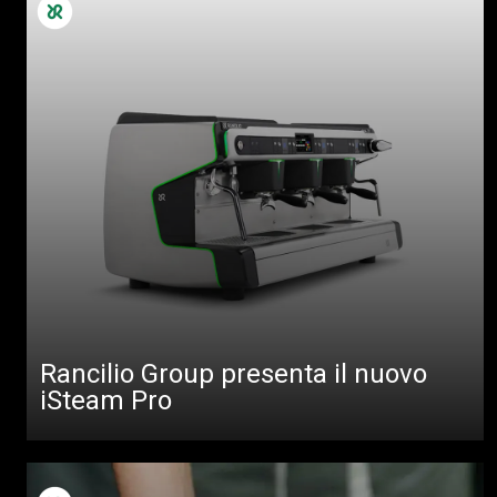
Rancilio Group presenta il nuovo
iSteam Pro