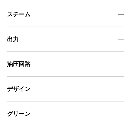
スチーム
出力
油圧回路
デザイン
グリーン