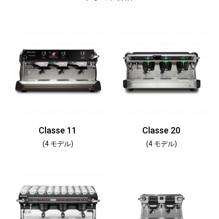
Classe 11
Classe 20
(4 モデル)
(4 モデル)