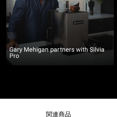
Gary Mehigan partners with Silvia
Pro
関連商品