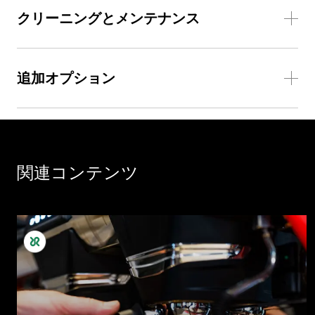
クリーニングとメンテナンス
追加オプション
関連コンテンツ