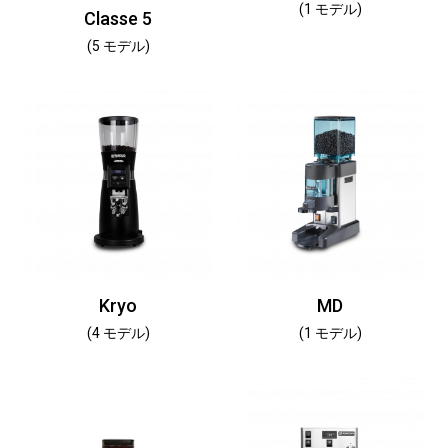
(1 モデル)
Classe 5
(5 モデル)
Kryo
MD
(4 モデル)
(1 モデル)