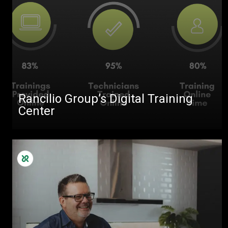
Rancilio Group’s Digital Training
Center