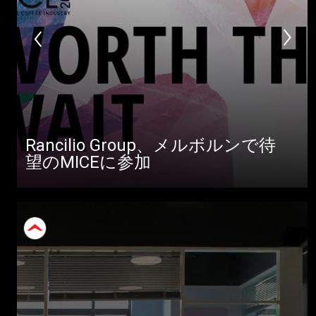
Rancilio Group、メルボルンで待
望のMICEに参加