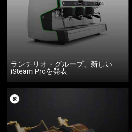
ランチリオ・グループ、新しい
iSteam Proを発表