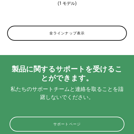
(1 モデル)
全ラインナップ表示
製品に関するサポートを受けるこ
とができます。
私たちのサポートチームと連絡を取ることを躊
躇しないでください。
サポートページ