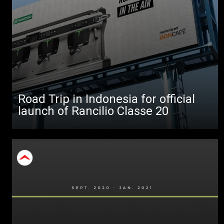
Road Trip in Indonesia for official
launch of Rancilio Classe 20