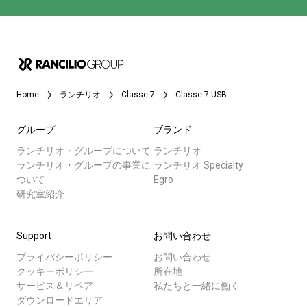
Home
ランチリオ
Classe 7
Classe 7 USB
グループ
ブランド
ランチリオ・グループについて
ランチリオ
ランチリオ・グループの事業に
ランチリオ Specialty
ついて
Egro
研究室紹介
Support
お問い合わせ
プライバシーポリシー
お問い合わせ
クッキーポリシー
所在地
サービス＆リペア
私たちと一緒に働く
ダウンロードエリア