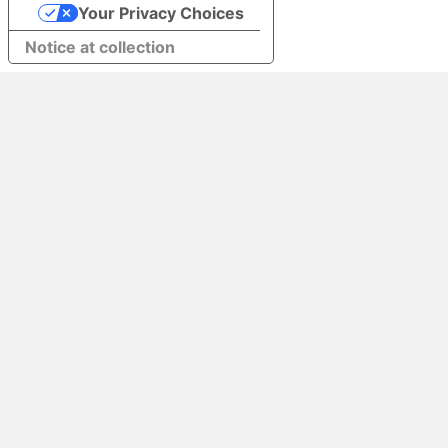
Your Privacy Choices
Notice at collection