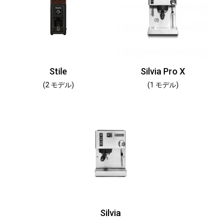
Stile
Silvia Pro X
(2 モデル)
(1 モデル)
Silvia