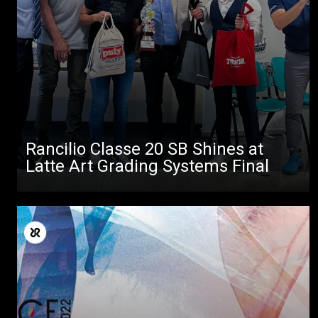
Rancilio Classe 20 SB Shines at
Latte Art Grading Systems Final