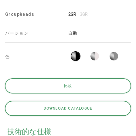
Groupheads
2GR
3GR
バージョン
自動
プライバシーポリシー
色
比較
DOWNLOAD CATALOGUE
技術的な仕様