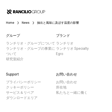
Home
News
抽出と風味に及ぼす温度の影響
グループ
ブランド
ランチリオ・グループについて
ランチリオ
ランチリオ・グループの事業に
ランチリオ Specialty
ついて
Egro
研究室紹介
Support
お問い合わせ
プライバシーポリシー
お問い合わせ
クッキーポリシー
所在地
サービス＆リペア
私たちと一緒に働く
ダウンロードエリア