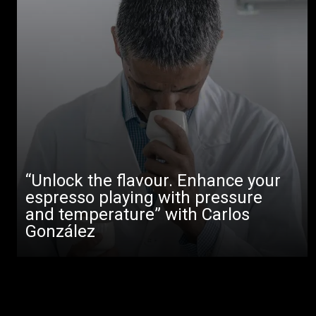
“Unlock the flavour. Enhance your
espresso playing with pressure
and temperature” with Carlos
González