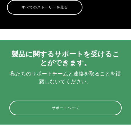
すべてのストーリーを見る
製品に関するサポートを受けるこ
とができます。
私たちのサポートチームと連絡を取ることを躊
躇しないでください。
サポートページ