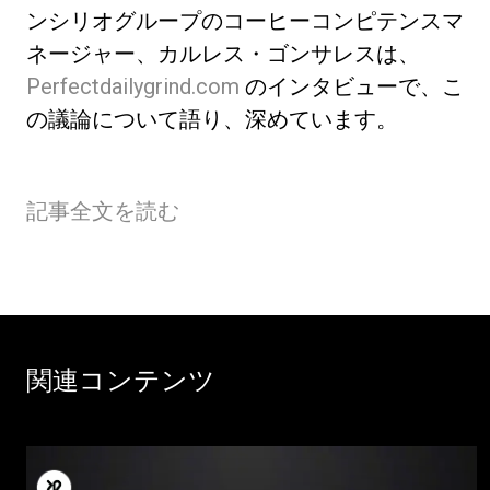
ンシリオグループのコーヒーコンピテンスマ
ネージャー、カルレス・ゴンサレスは、
Perfectdailygrind.com
のインタビューで、こ
の議論について語り、深めています。
プライバシーポリシー
記事全文を読む
関連コンテンツ