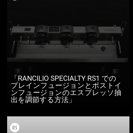
製品情報
ニュース
ダウンロード
もっと見る
「RANCILIO SPECIALTY RS1 での
プレインフュージョンとポストイ
ンフュージョンのエスプレッソ抽
出を調節する方法」