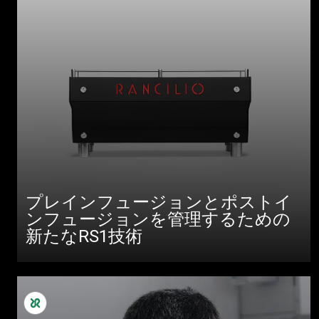
プレインフュージョンとポストイ
ンフュージョンを管理するための
新たなRS1技術