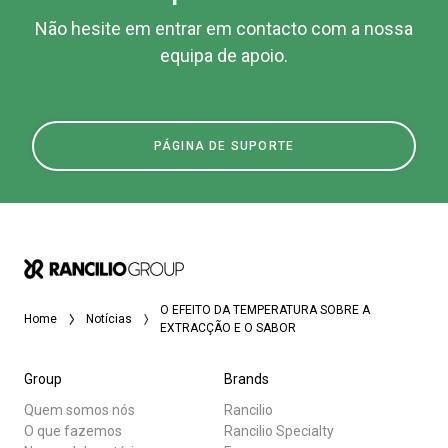
Não hesite em entrar em contacto com a nossa
equipa de apoio.
PÁGINA DE SUPORTE
O EFEITO DA TEMPERATURA SOBRE A
Home
Notícias
EXTRACÇÃO E O SABOR
Group
Brands
Quem somos nós
Rancilio
O que fazemos
Rancilio Specialty