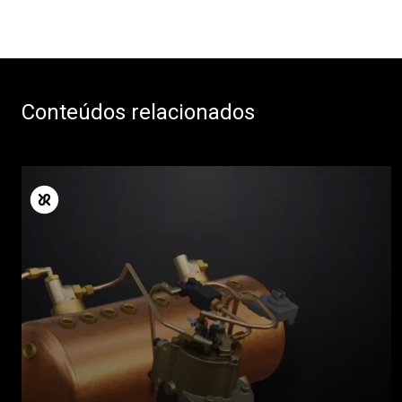
Conteúdos relacionados