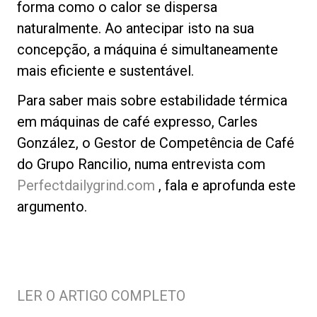
forma como o calor se dispersa
naturalmente. Ao antecipar isto na sua
concepção, a máquina é simultaneamente
mais eficiente e sustentável.
Política de Privacidade
Para saber mais sobre estabilidade térmica
em máquinas de café expresso, Carles
González, o Gestor de Competência de Café
do Grupo Rancilio, numa entrevista com
Perfectdailygrind.com
, fala e aprofunda este
argumento.
LER O ARTIGO COMPLETO