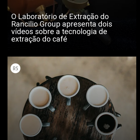
O Laboratório de Extração do
Rancilio Group apresenta dois
vídeos sobre a tecnologia de
extração do café