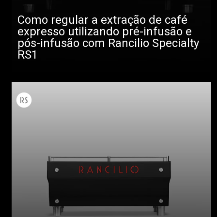
Como regular a extração de café
expresso utilizando pré-infusão e
pós-infusão com Rancilio Specialty
RS1