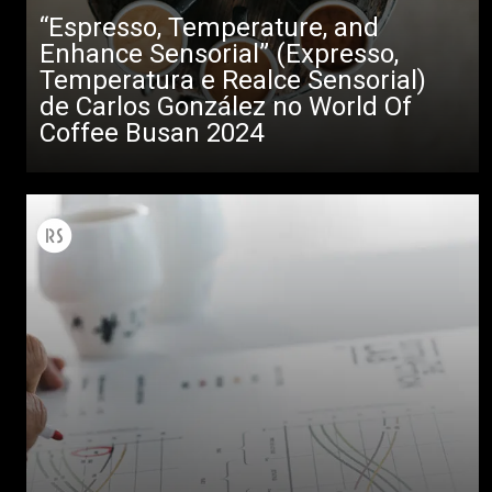
“Espresso, Temperature, and
Enhance Sensorial” (Expresso,
Temperatura e Realce Sensorial)
de Carlos González no World Of
Coffee Busan 2024