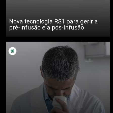
Nova tecnologia RS1 para gerir a
pré-infusão e a pós-infusão