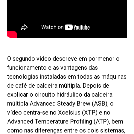
O segundo vídeo descreve em pormenor o
funcionamento e as vantagens das
tecnologias instaladas em todas as máquinas
de café de caldeira múltipla. Depois de
explicar o circuito hidráulico da caldeira
múltipla Advanced Steady Brew (ASB), o
vídeo centra-se no Xcelsius (XTP) e no
Advanced Temperature Profiling (ATP), bem
como nas diferenças entre os dois sistemas,