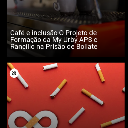
Café e inclusão O Projeto de
Formação da My Urby APS e
Rancilio na Prisão de Bollate