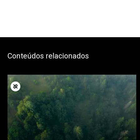
Conteúdos relacionados