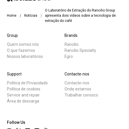
O Laboratório de Extração do Rancilio Group
Home
Notícias
apresenta dois vídeos sobre a tecnologia de
extração do café
Group
Brands
Quem somos nós
Rancilio
O que fazemos
Rancilio Specialty
Nossos laboratórios
Egro
Support
Contacte-nos
Política de Privacidade
Contacte-nos
Política de cookies
Onde estamos
Service and repair
Trabalhar conosco
Área de descarga
Follow Us