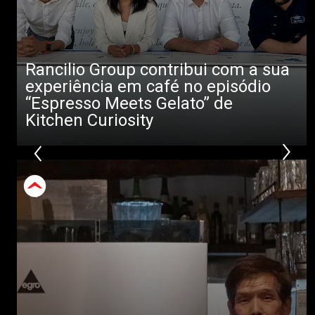
Rancilio Group contribui com a sua
experiência em café no episódio
“Espresso Meets Gelato” de
Kitchen Curiosity