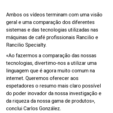
Produtos
Notícias
Ambos os vídeos terminam com uma visão
geral e uma comparação dos diferentes
Descarregar
sistemas e das tecnologias utilizadas nas
Mais
máquinas de café profissionais Rancilio e
Rancilio Specialty.
«Ao fazermos a comparação das nossas
tecnologias, divertimo-nos a utilizar uma
linguagem que é agora muito comum na
internet. Queremos oferecer aos
espetadores o resumo mais claro possível
do poder inovador da nossa investigação e
da riqueza da nossa gama de produtos»,
conclui Carlos González.