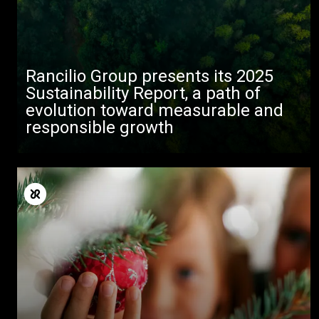
Rancilio Group presents its 2025
Sustainability Report, a path of
evolution toward measurable and
responsible growth