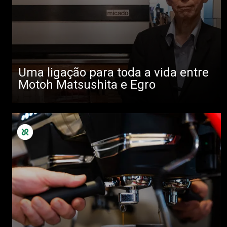
Uma ligação para toda a vida entre
Motoh Matsushita e Egro