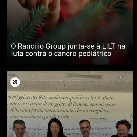
O Rancilio Group junta-se à LILT na
luta contra o cancro pediátrico