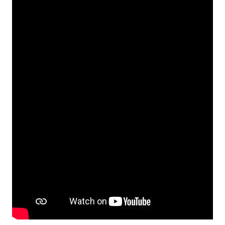
Todos