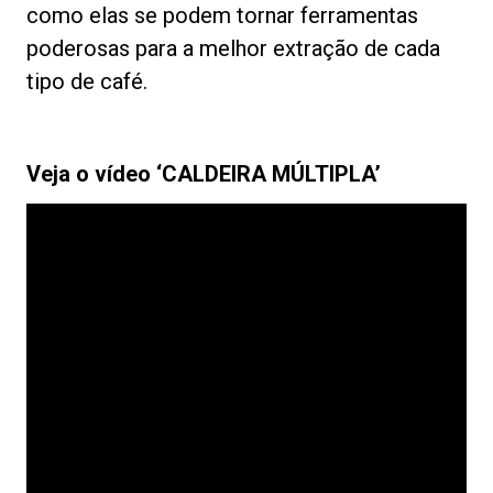
como elas se podem tornar ferramentas
poderosas para a melhor extração de cada
tipo de café.
Veja o vídeo ‘CALDEIRA MÚLTIPLA’