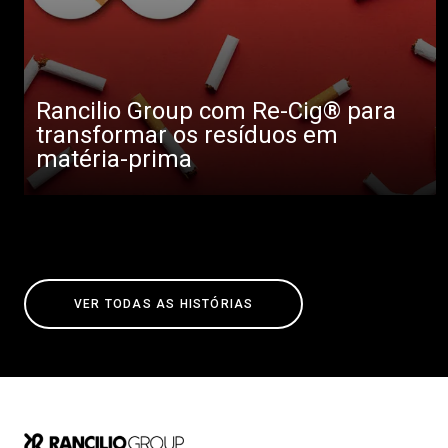
Rancilio Group com Re-Cig® para
transformar os resíduos em
matéria-prima
VER TODAS AS HISTÓRIAS