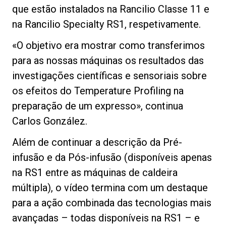
que estão instalados na Rancilio Classe 11 e
na Rancilio Specialty RS1, respetivamente.
«O objetivo era mostrar como transferimos
para as nossas máquinas os resultados das
investigações científicas e sensoriais sobre
os efeitos do Temperature Profiling na
preparação de um expresso», continua
Carlos González.
Além de continuar a descrição da Pré-
infusão e da Pós-infusão (disponíveis apenas
na RS1 entre as máquinas de caldeira
múltipla), o vídeo termina com um destaque
para a ação combinada das tecnologias mais
avançadas – todas disponíveis na RS1 – e