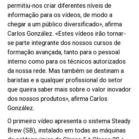
permitiu-nos criar diferentes níveis de
informação para os vídeos, de modo a
chegar a um público diversificado», afirma
Carlos González. «Estes vídeos irão tornar-
se parte integrante dos nossos cursos de
formação avançada, tanto para o pessoal
interno como para os técnicos autorizados
da nossa rede. Mas também se destinam a
baristas e a qualquer profissional do setor
que queira saber mais sobre o valor inovador
dos nossos produtos», afirma Carlos
González.
O primeiro vídeo apresenta o sistema Steady
Brew (SB), instalado em todas as máquinas