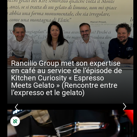
Rancilio Group met son expertise
en café au service de l’épisode de
Kitchen Curiosity « Espresso
Meets Gelato » (Rencontre entre
l’expresso et le gelato)