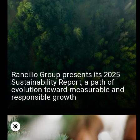
Rancilio Group presents its 2025
Sustainability Report, a path of
evolution toward measurable and
responsible growth