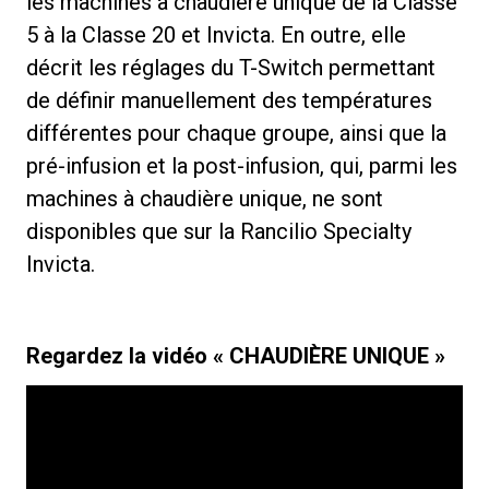
les machines à chaudière unique de la Classe
5 à la Classe 20 et Invicta. En outre, elle
décrit les réglages du T-Switch permettant
de définir manuellement des températures
différentes pour chaque groupe, ainsi que la
pré-infusion et la post-infusion, qui, parmi les
machines à chaudière unique, ne sont
disponibles que sur la Rancilio Specialty
Invicta.
Regardez la vidéo « CHAUDIÈRE UNIQUE »