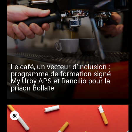
Le café, un vecteur d’inclusion :
programme de formation signé
My Urby APS et Rancilio pour la
prison Bollate