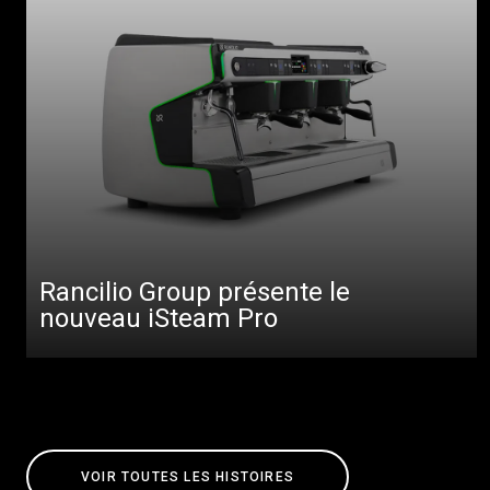
Rancilio Group présente le
nouveau iSteam Pro
VOIR TOUTES LES HISTOIRES