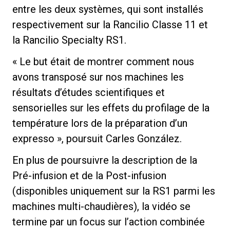
entre les deux systèmes, qui sont installés
respectivement sur la Rancilio Classe 11 et
la Rancilio Specialty RS1.
« Le but était de montrer comment nous
avons transposé sur nos machines les
résultats d’études scientifiques et
sensorielles sur les effets du profilage de la
température lors de la préparation d’un
expresso », poursuit Carles González.
En plus de poursuivre la description de la
Pré-infusion et de la Post-infusion
(disponibles uniquement sur la RS1 parmi les
machines multi-chaudières), la vidéo se
termine par un focus sur l’action combinée