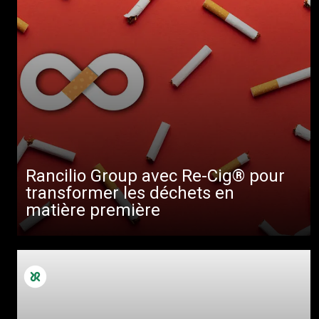
Rancilio Group avec Re-Cig® pour
transformer les déchets en
matière première