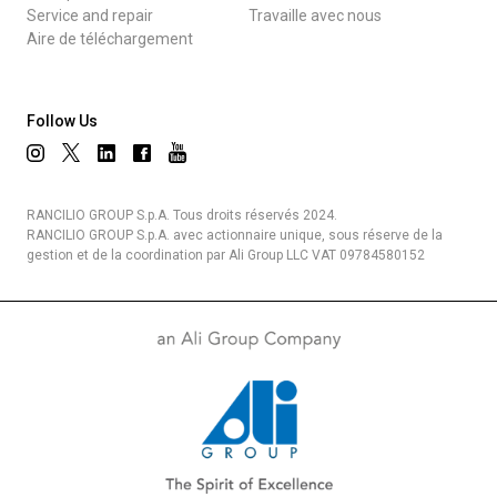
Service and repair
Travaille avec nous
Aire de téléchargement
Follow Us
RANCILIO GROUP S.p.A. Tous droits réservés 2024.
RANCILIO GROUP S.p.A. avec actionnaire unique, sous réserve de la
gestion et de la coordination par Ali Group LLC VAT 09784580152