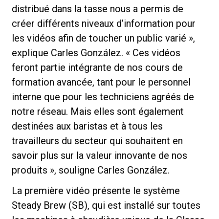
distribué dans la tasse nous a permis de
créer différents niveaux d’information pour
les vidéos afin de toucher un public varié »,
explique Carles González. « Ces vidéos
feront partie intégrante de nos cours de
formation avancée, tant pour le personnel
interne que pour les techniciens agréés de
notre réseau. Mais elles sont également
destinées aux baristas et à tous les
travailleurs du secteur qui souhaitent en
savoir plus sur la valeur innovante de nos
produits », souligne Carles González.
La première vidéo présente le système
Steady Brew (SB), qui est installé sur toutes