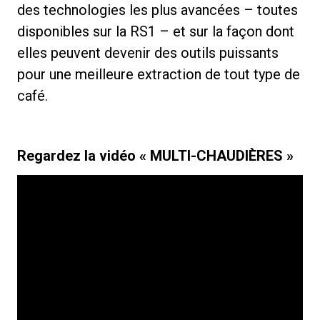
des technologies les plus avancées – toutes
disponibles sur la RS1 – et sur la façon dont
elles peuvent devenir des outils puissants
pour une meilleure extraction de tout type de
café.
Regardez la vidéo « MULTI-CHAUDIÈRES »