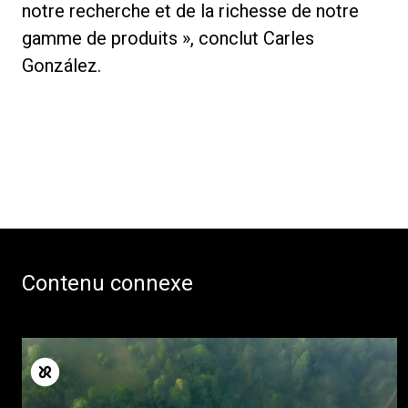
notre recherche et de la richesse de notre
gamme de produits », conclut Carles
González.
Contenu connexe