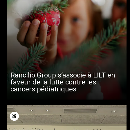
Rancilio Group s’associe à LILT en
faveur de la lutte contre les
cancers pédiatriques