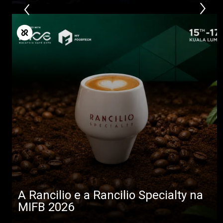
A Rancilio e a Rancilio Specialty na
MIFB 2026