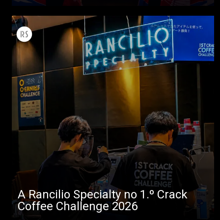
Todos
Produtos
Notícias
Descarregar
Mais
A Rancilio Specialty no 1.º Crack
Coffee Challenge 2026