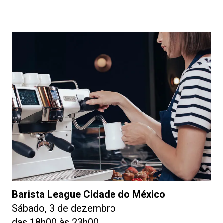
Barista League Cidade do México
Sábado, 3 de dezembro
das 18h00 às 23h00