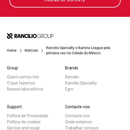
PÁGINA DE SUPORTE
Rancilio Specialty e Barista League pela
Home
Notícias
primeira vez na Cidade do México
Group
Brands
Quem somos nós
Rancilio
O que fazemos
Rancilio Specialty
Nossos laboratórios
Egro
Support
Contacte-nos
Política de Privacidade
Contacte-nos
Política de cookies
Onde estamos
Service and repair
Trabalhar conosco