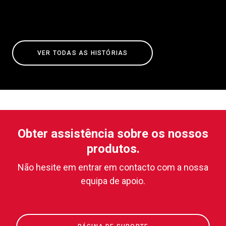
VER TODAS AS HISTÓRIAS
Obter assistência sobre os nossos
produtos.
Não hesite em entrar em contacto com a nossa
equipa de apoio.