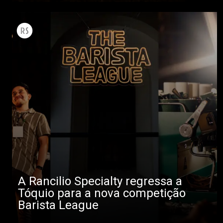
A Rancilio Specialty regressa a
Tóquio para a nova competição
Barista League