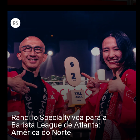
Rancilio Specialty voa para a
Barista League de Atlanta:
América do Norte