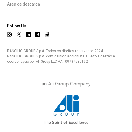
Área de descarga
Follow Us
RANCILIO GROUP S.p.A. Todos os direitos reservados 2024.
RANCILIO GROUP S.p.A. com o único accionista sujeito a gestão e
coordenação por Ali Group LLC VAT 09784580152