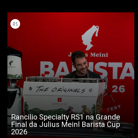
Rancilio Specialty RS1 na Grande
Final da Julius Meinl Barista Cup
2026