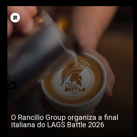
O Rancilio Group organiza a final
italiana do LAGS Battle 2026