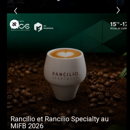
Rancilio et Rancilio Specialty au
MIFB 2026