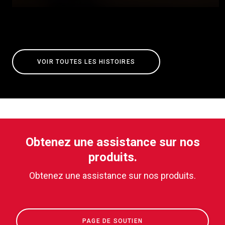
VOIR TOUTES LES HISTOIRES
Obtenez une assistance sur nos
produits.
Obtenez une assistance sur nos produits.
PAGE DE SOUTIEN