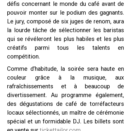
défis concernant le monde du café avant de
pouvoir monter sur le podium des gagnants.
Le jury, composé de six juges de renom, aura
la lourde tâche de sélectionner les baristas
Politique de confidentialité
qui se révéleront les plus habiles et les plus
créatifs parmi tous les talents en
compétition.
Comme d’habitude, la soirée sera haute en
couleur grâce à la musique, aux
rafraîchissements et à beaucoup de
divertissement. Au programme également,
des dégustations de café de torréfacteurs
locaux sélectionnés, un maître de cérémonie
spécial et un formidable DJ. Les billets sont
en vente sur
tickettailor.com