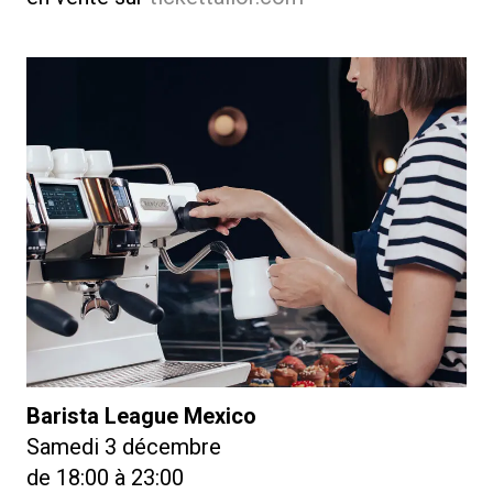
Barista League Mexico
Samedi 3 décembre
de 18:00 à 23:00