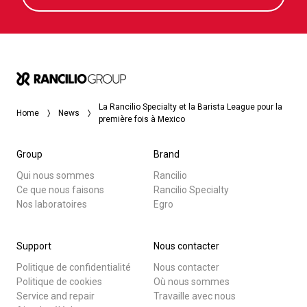
La Rancilio Specialty et la Barista League pour la
Home
News
première fois à Mexico
Group
Brand
Qui nous sommes
Rancilio
Ce que nous faisons
Rancilio Specialty
Nos laboratoires
Egro
Support
Nous contacter
Politique de confidentialité
Nous contacter
Politique de cookies
Où nous sommes
Service and repair
Travaille avec nous