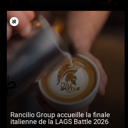
Rancilio Group accueille la finale
italienne de la LAGS Battle 2026