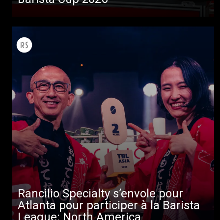
Rancilio Specialty s’envole pour
Atlanta pour participer à la Barista
League: North America