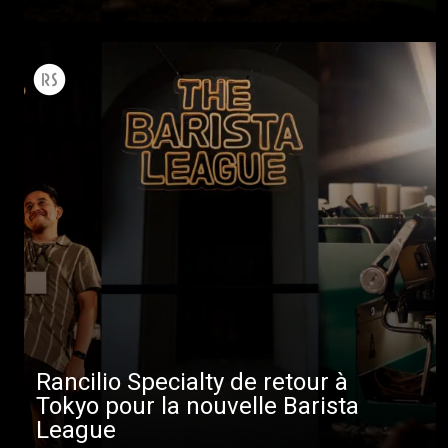
Rancilio Specialty de retour à
Tokyo pour la nouvelle Barista
League