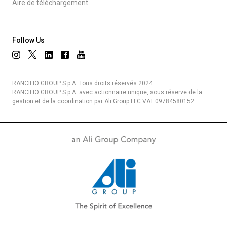
Aire de téléchargement
Follow Us
RANCILIO GROUP S.p.A. Tous droits réservés 2024.
RANCILIO GROUP S.p.A. avec actionnaire unique, sous réserve de la
gestion et de la coordination par Ali Group LLC VAT 09784580152