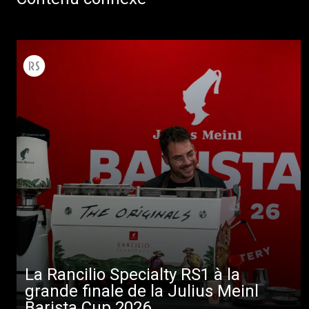
La Rancilio Specialty RS1 à la
grande finale de la Julius Meinl
Barista Cup 2026