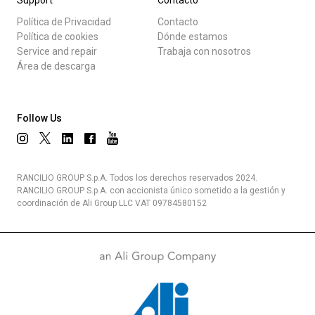
Política de Privacidad
Contacto
Política de cookies
Dónde estamos
Service and repair
Trabaja con nosotros
Área de descarga
Follow Us
RANCILIO GROUP S.p.A. Todos los derechos reservados 2024.
RANCILIO GROUP S.p.A. con accionista único sometido a la gestión y
coordinación de Ali Group LLC VAT 09784580152