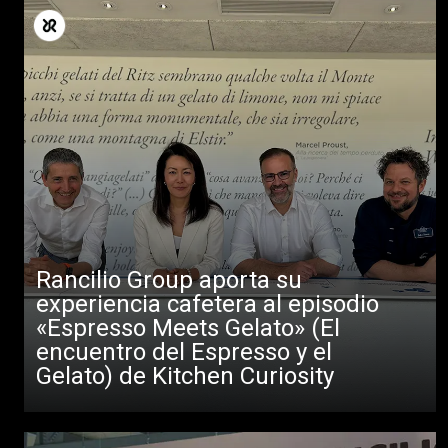
Rancilio Group aporta su
experiencia cafetera al episodio
«Espresso Meets Gelato» (El
encuentro del Espresso y el
Gelato) de Kitchen Curiosity