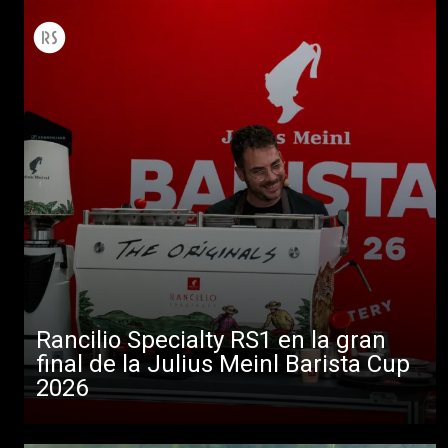
Rancilio Specialty RS1 en la gran
final de la Julius Meinl Barista Cup
2026