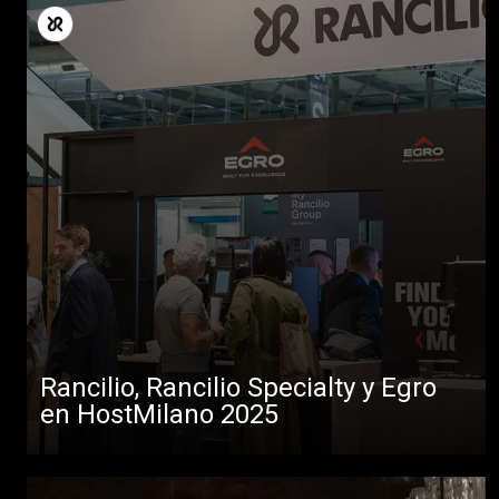
Rancilio, Rancilio Specialty y Egro
en HostMilano 2025