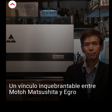
Un vínculo inquebrantable entre
Motoh Matsushita y Egro