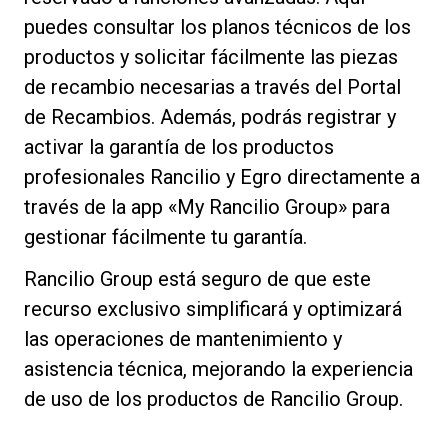
puedes consultar los planos técnicos de los
productos y solicitar fácilmente las piezas
de recambio necesarias a través del Portal
de Recambios. Además, podrás registrar y
activar la garantía de los productos
profesionales Rancilio y Egro directamente a
través de la app «My Rancilio Group» para
gestionar fácilmente tu garantía.
Rancilio Group está seguro de que este
recurso exclusivo simplificará y optimizará
las operaciones de mantenimiento y
asistencia técnica, mejorando la experiencia
de uso de los productos de Rancilio Group.