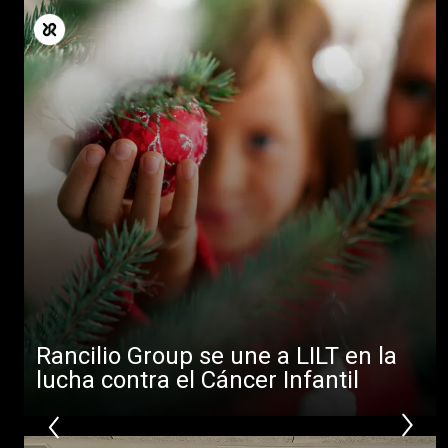
Rancilio Group se une a LILT en la
lucha contra el Cáncer Infantil