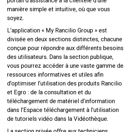
portail d’assistance à la clientèle d’une
manière simple et intuitive, où que vous
soyez.
L’application « My Rancilio Group » est
Politique de confidentialité
divisée en deux sections distinctes, chacune
conçue pour répondre aux différents besoins
des utilisateurs. Dans la section publique,
vous pourrez accéder à une vaste gamme de
ressources informatives et utiles afin
d’optimiser l’utilisation des produits Rancilio
et Egro : de la consultation et du
téléchargement de matériel d’information
dans l’Espace téléchargement à l’utilisation
de tutoriels vidéo dans la Vidéothèque.
La section privée offre aux techniciens