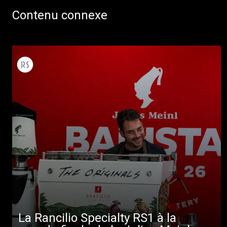
Contenu connexe
La Rancilio Specialty RS1 à la