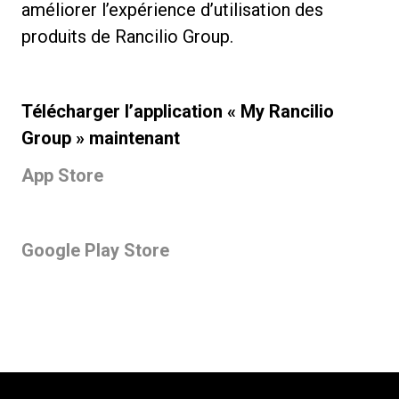
améliorer l’expérience d’utilisation des
produits de Rancilio Group.
Télécharger l’application « My Rancilio
Group » maintenant
App Store
Google Play Store