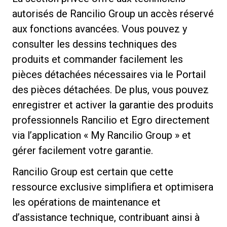
autorisés de Rancilio Group un accès réservé
aux fonctions avancées. Vous pouvez y
consulter les dessins techniques des
produits et commander facilement les
pièces détachées nécessaires via le Portail
des pièces détachées. De plus, vous pouvez
enregistrer et activer la garantie des produits
professionnels Rancilio et Egro directement
via l’application « My Rancilio Group » et
gérer facilement votre garantie.
Rancilio Group est certain que cette
ressource exclusive simplifiera et optimisera
les opérations de maintenance et
d’assistance technique, contribuant ainsi à