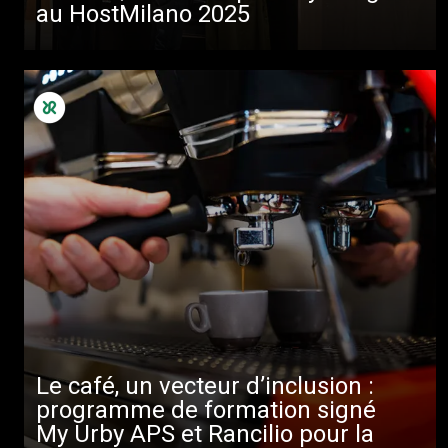
au HostMilano 2025
Le café, un vecteur d’inclusion :
programme de formation signé
My Urby APS et Rancilio pour la