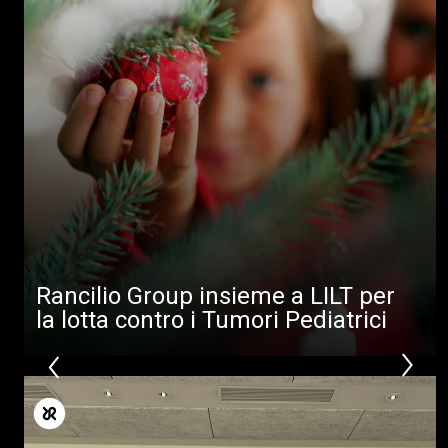
Altro
Rancilio Group insieme a LILT per
la lotta contro i Tumori Pediatrici