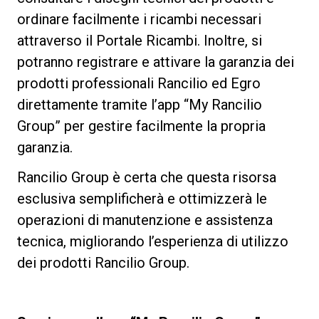
ordinare facilmente i ricambi necessari
attraverso il Portale Ricambi. Inoltre, si
potranno registrare e attivare la garanzia dei
prodotti professionali Rancilio ed Egro
direttamente tramite l’app “My Rancilio
Group” per gestire facilmente la propria
garanzia.
Rancilio Group è certa che questa risorsa
esclusiva semplificherà e ottimizzerà le
operazioni di manutenzione e assistenza
tecnica, migliorando l’esperienza di utilizzo
dei prodotti Rancilio Group.