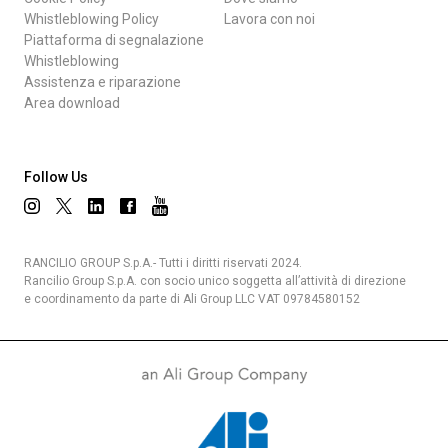
Whistleblowing Policy
Lavora con noi
Piattaforma di segnalazione
Whistleblowing
Assistenza e riparazione
Area download
Follow Us
RANCILIO GROUP S.p.A.- Tutti i diritti riservati 2024.
Rancilio Group S.p.A. con socio unico soggetta all’attività di direzione
e coordinamento da parte di Ali Group LLC VAT 09784580152