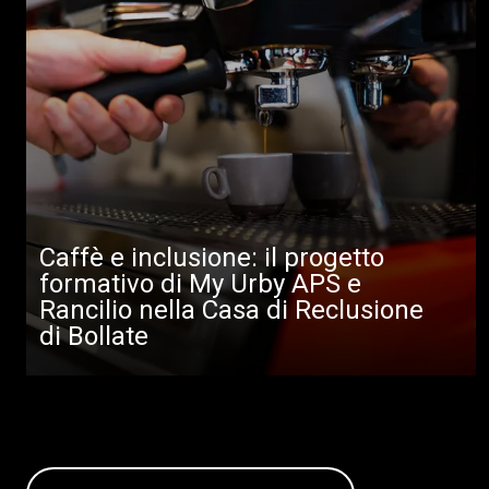
Caffè e inclusione: il progetto
formativo di My Urby APS e
Rancilio nella Casa di Reclusione
di Bollate