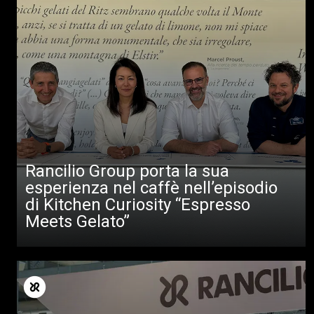
Rancilio Group porta la sua
esperienza nel caffè nell’episodio
di Kitchen Curiosity “Espresso
Meets Gelato”