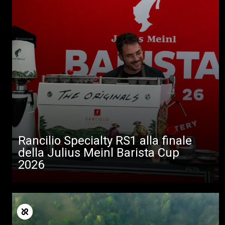
Rancilio Specialty RS1 alla finale
della Julius Meinl Barista Cup
2026