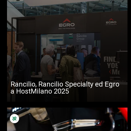
Rancilio, Rancilio Specialty ed Egro
a HostMilano 2025