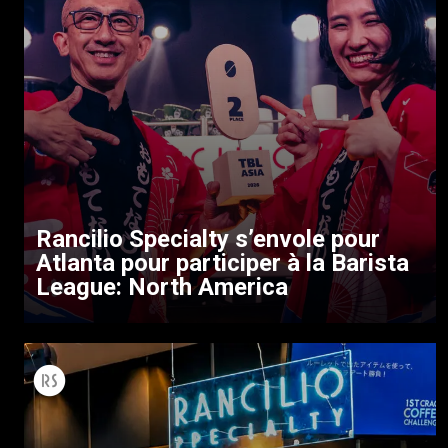
Rancilio Specialty s’envole pour
Atlanta pour participer à la Barista
League: North America
Toutes
Produits