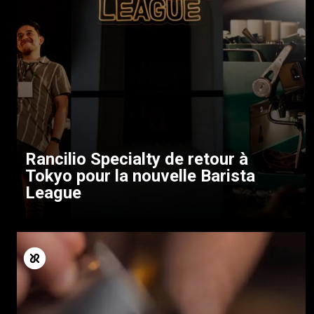
Rancilio Specialty de retour à
Tokyo pour la nouvelle Barista
League