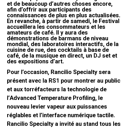
et de beaucoup d’autres choses encore,
afin d’offrir aux participants des
connaissances de plus en plus actualisées.
En revanche, à partir de samedi, le Festival
accueillera les consommateurs et les
amateurs de café. Il y aura des
Politique de confidentialité
démonstrations de barmans de niveau
mondial, des laboratoires interactifs, de la
cuisine de rue, des cocktails à base de
café, de la musique en direct, un DJ set et
des expositions d’art.
Pour l’occasion, Rancilio Specialty sera
présent avec la RS1 pour montrer au public
et aux torréfacteurs la technologie de
l’Advanced Temperature Profiling, le
nouveau levier vapeur aux puissances
réglables et l’interface numérique tactile.
Rancilio Specialty a invité au stand tous les