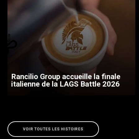
Rancilio Group accueille la finale
italienne de la LAGS Battle 2026
VOIR TOUTES LES HISTOIRES