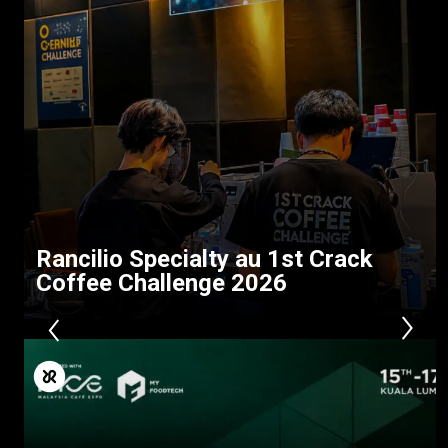
Nouvelles
Télécharger
Plus de
Rancilio Specialty au 1st Crack
Coffee Challenge 2026