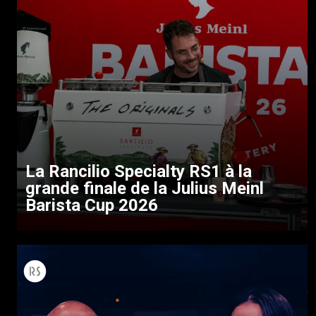
La Rancilio Specialty RS1 à la
grande finale de la Julius Meinl
Barista Cup 2026