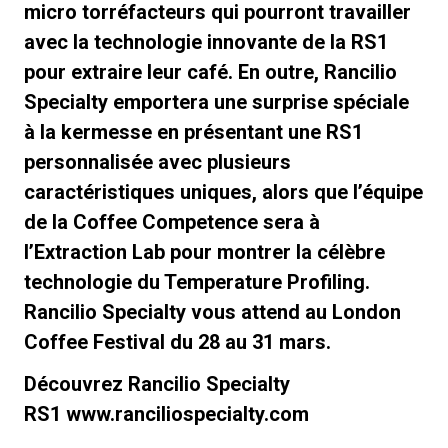
micro torréfacteurs qui pourront travailler
avec la technologie innovante de la RS1
pour extraire leur café. En outre, Rancilio
Specialty emportera une surprise spéciale
à la kermesse en présentant une RS1
personnalisée avec plusieurs
caractéristiques uniques, alors que l’équipe
de la Coffee Competence sera à
l’Extraction Lab pour montrer la célèbre
technologie du Temperature Profiling.
Rancilio Specialty vous attend au London
Coffee Festival du 28 au 31 mars.
Découvrez Rancilio Specialty
RS1 www.ranciliospecialty.com