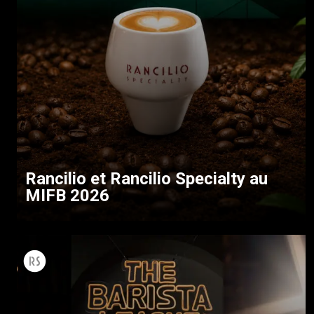
Rancilio et Rancilio Specialty au
MIFB 2026